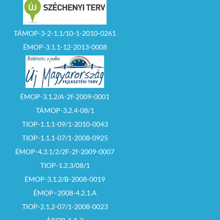
TÁMOP-3-2-1.1/10-1-2010-0261
ÉMOP-3.1.1-12-2013-0008
ÉMOP-3.1.2/A-2f-2009-0001
TÁMOP-3.2.4-08/1
TIOP-1.1.1-09/1-2010-0043
TIOP-1.1.1-07/1-2008-0925
ÉMOP-4.3.1/2/2F-2f-2009-0007
TIOP-1.2.3/08/1
ÉMOP-3.1.2/B-2008-0019
ÉMOP–2008-4.2.1.A
TIOP-2.1.2-07/1-2008-0023