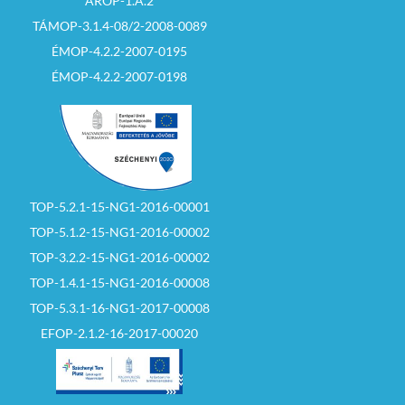
ÁROP-1.A.2
TÁMOP-3.1.4-08/2-2008-0089
ÉMOP-4.2.2-2007-0195
ÉMOP-4.2.2-2007-0198
TOP-5.2.1-15-NG1-2016-00001
TOP-5.1.2-15-NG1-2016-00002
TOP-3.2.2-15-NG1-2016-00002
TOP-1.4.1-15-NG1-2016-00008
TOP-5.3.1-16-NG1-2017-00008
EFOP-2.1.2-16-2017-00020