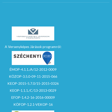
A Versenyképes Járások programról:
ÉMOP-4.1.1./A/12-2012-0009
KÖZOP-3.5.0-09-11-2015-066
KEOP-2015-5.7.0/15-2015-0326
KEOP-1.1.1./C/13-2013-0029
EFOP-1.4.2-16-2016-00009
KÖFOP-1.2.1-VEKOP-16