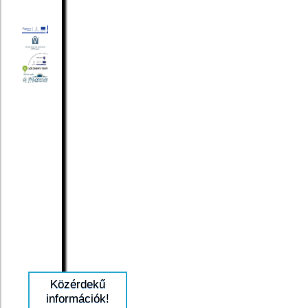
Közérdekű
információk!