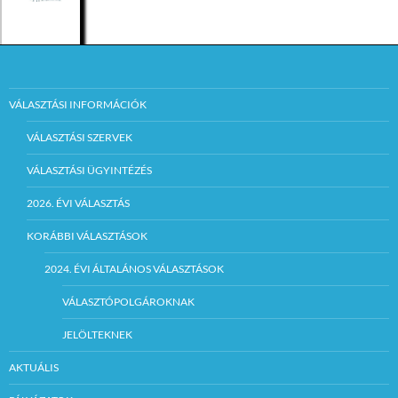
VÁLASZTÁSI INFORMÁCIÓK
VÁLASZTÁSI SZERVEK
VÁLASZTÁSI ÜGYINTÉZÉS
2026. ÉVI VÁLASZTÁS
KORÁBBI VÁLASZTÁSOK
2024. ÉVI ÁLTALÁNOS VÁLASZTÁSOK
VÁLASZTÓPOLGÁROKNAK
JELÖLTEKNEK
AKTUÁLIS