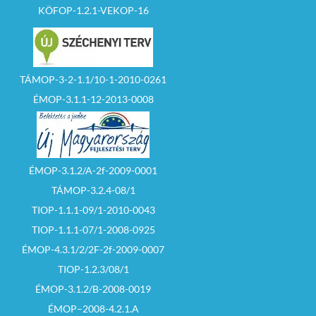
KÖFOP-1.2.1-VEKOP-16
TÁMOP-3-2-1.1/10-1-2010-0261
ÉMOP-3.1.1-12-2013-0008
ÉMOP-3.1.2/A-2f-2009-0001
TÁMOP-3.2.4-08/1
TIOP-1.1.1-09/1-2010-0043
TIOP-1.1.1-07/1-2008-0925
ÉMOP-4.3.1/2/2F-2f-2009-0007
TIOP-1.2.3/08/1
ÉMOP-3.1.2/B-2008-0019
ÉMOP–2008-4.2.1.A