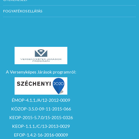
FOGYATÉKOS ELLÁTÁS
A Versenyképes Járások programról:
ÉMOP-4.1.1./A/12-2012-0009
KÖZOP-3.5.0-09-11-2015-066
KEOP-2015-5.7.0/15-2015-0326
KEOP-1.1.1./C/13-2013-0029
EFOP-1.4.2-16-2016-00009