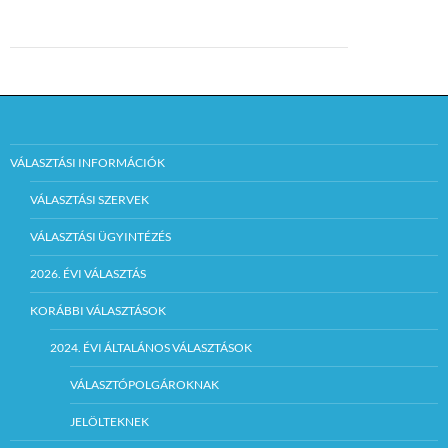
VÁLASZTÁSI INFORMÁCIÓK
VÁLASZTÁSI SZERVEK
VÁLASZTÁSI ÜGYINTÉZÉS
2026. ÉVI VÁLASZTÁS
KORÁBBI VÁLASZTÁSOK
2024. ÉVI ÁLTALÁNOS VÁLASZTÁSOK
VÁLASZTÓPOLGÁROKNAK
JELÖLTEKNEK