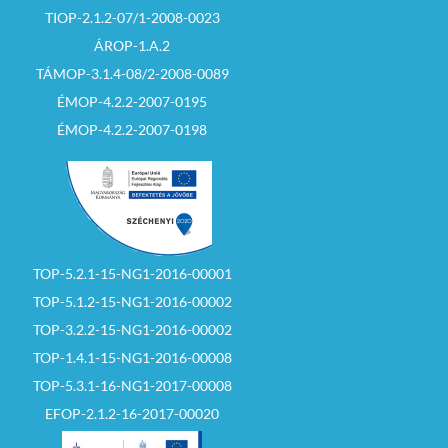
TIOP-2.1.2-07/1-2008-0023
ÁROP-1.A.2
TÁMOP-3.1.4-08/2-2008-0089
ÉMOP-4.2.2-2007-0195
ÉMOP-4.2.2-2007-0198
TOP-5.2.1-15-NG1-2016-00001
TOP-5.1.2-15-NG1-2016-00002
TOP-3.2.2-15-NG1-2016-00002
TOP-1.4.1-15-NG1-2016-00008
TOP-5.3.1-16-NG1-2017-00008
EFOP-2.1.2-16-2017-00020