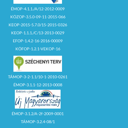
ÉMOP-4.1.1./A/12-2012-0009
KÖZOP-3.5.0-09-11-2015-066
KEOP-2015-5.7.0/15-2015-0326
KEOP-1.1.1./C/13-2013-0029
EFOP-1.4.2-16-2016-00009
KÖFOP-1.2.1-VEKOP-16
TÁMOP-3-2-1.1/10-1-2010-0261
ÉMOP-3.1.1-12-2013-0008
ÉMOP-3.1.2/A-2f-2009-0001
TÁMOP-3.2.4-08/1