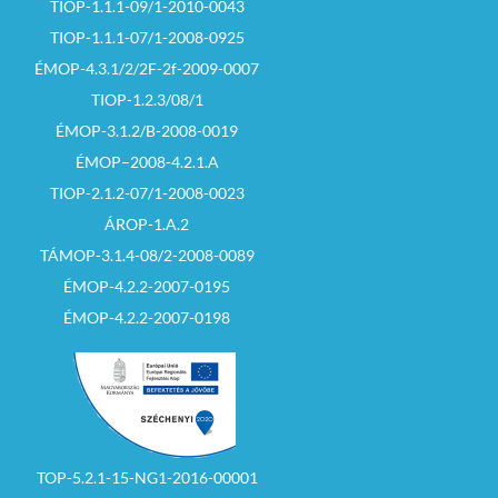
TIOP-1.1.1-09/1-2010-0043
TIOP-1.1.1-07/1-2008-0925
ÉMOP-4.3.1/2/2F-2f-2009-0007
TIOP-1.2.3/08/1
ÉMOP-3.1.2/B-2008-0019
ÉMOP–2008-4.2.1.A
TIOP-2.1.2-07/1-2008-0023
ÁROP-1.A.2
TÁMOP-3.1.4-08/2-2008-0089
ÉMOP-4.2.2-2007-0195
ÉMOP-4.2.2-2007-0198
TOP-5.2.1-15-NG1-2016-00001