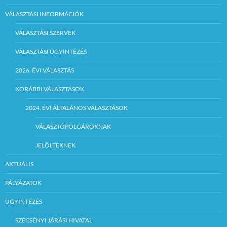
VÁLASZTÁSI INFORMÁCIÓK
VÁLASZTÁSI SZERVEK
VÁLASZTÁSI ÜGYINTÉZÉS
2026. ÉVI VÁLASZTÁS
KORÁBBI VÁLASZTÁSOK
2024. ÉVI ÁLTALÁNOS VÁLASZTÁSOK
VÁLASZTÓPOLGÁROKNAK
JELÖLTEKNEK
AKTUÁLIS
PÁLYÁZATOK
ÜGYINTÉZÉS
SZÉCSÉNYI JÁRÁSI HIVATAL