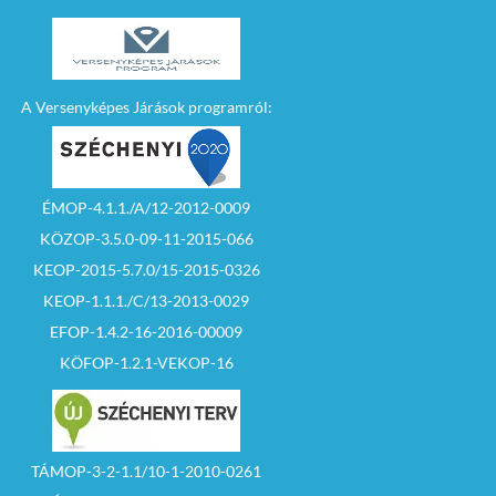
A Versenyképes Járások programról:
ÉMOP-4.1.1./A/12-2012-0009
KÖZOP-3.5.0-09-11-2015-066
KEOP-2015-5.7.0/15-2015-0326
KEOP-1.1.1./C/13-2013-0029
EFOP-1.4.2-16-2016-00009
KÖFOP-1.2.1-VEKOP-16
TÁMOP-3-2-1.1/10-1-2010-0261