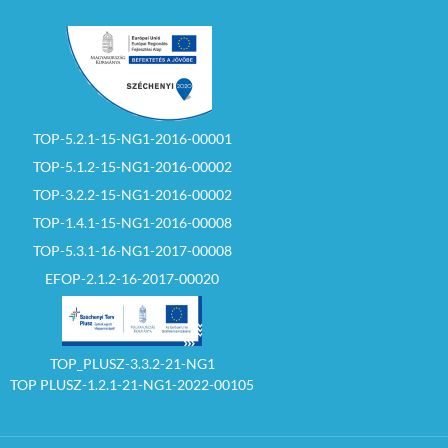
TOP-5.2.1-15-NG1-2016-00001
TOP-5.1.2-15-NG1-2016-00002
TOP-3.2.2-15-NG1-2016-00002
TOP-1.4.1-15-NG1-2016-00008
TOP-5.3.1-16-NG1-2017-00008
EFOP-2.1.2-16-2017-00020
TOP_PLUSZ-3.3.2-21-NG1
TOP PLUSZ-1.2.1-21-NG1-2022-00105