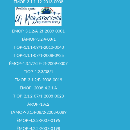
ÉMOP-3.1.1-12-2013-0008
ÉMOP-3.1.2/A-2f-2009-0001
TÁMOP-3.2.4-08/1
TIOP-1.1.1-09/1-2010-0043
TIOP-1.1.1-07/1-2008-0925
ÉMOP-4.3.1/2/2F-2f-2009-0007
TIOP-1.2.3/08/1
ÉMOP-3.1.2/B-2008-0019
ÉMOP–2008-4.2.1.A
TIOP-2.1.2-07/1-2008-0023
ÁROP-1.A.2
TÁMOP-3.1.4-08/2-2008-0089
ÉMOP-4.2.2-2007-0195
ÉMOP-4.2.2-2007-0198