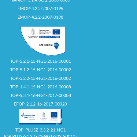
ÉMOP-4.2.2-2007-0195
ÉMOP-4.2.2-2007-0198
TOP-5.2.1-15-NG1-2016-00001
TOP-5.1.2-15-NG1-2016-00002
TOP-3.2.2-15-NG1-2016-00002
TOP-1.4.1-15-NG1-2016-00008
TOP-5.3.1-16-NG1-2017-00008
EFOP-2.1.2-16-2017-00020
TOP_PLUSZ-3.3.2-21-NG1
TOP PLUSZ-1.2.1-21-NG1-2022-00105