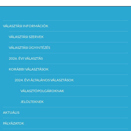
VÁLASZTÁSI INFORMÁCIÓK
VÁLASZTÁSI SZERVEK
VÁLASZTÁSI ÜGYINTÉZÉS
2026. ÉVI VÁLASZTÁS
KORÁBBI VÁLASZTÁSOK
2024. ÉVI ÁLTALÁNOS VÁLASZTÁSOK
VÁLASZTÓPOLGÁROKNAK
JELÖLTEKNEK
AKTUÁLIS
PÁLYÁZATOK