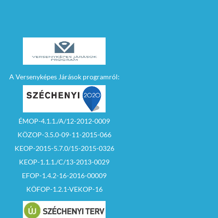
A Versenyképes Járások programról:
ÉMOP-4.1.1./A/12-2012-0009
KÖZOP-3.5.0-09-11-2015-066
KEOP-2015-5.7.0/15-2015-0326
KEOP-1.1.1./C/13-2013-0029
EFOP-1.4.2-16-2016-00009
KÖFOP-1.2.1-VEKOP-16