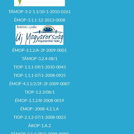
TÁMOP-3-2-1.1/10-1-2010-0261
ÉMOP-3.1.1-12-2013-0008
ÉMOP-3.1.2/A-2f-2009-0001
TÁMOP-3.2.4-08/1
TIOP-1.1.1-09/1-2010-0043
TIOP-1.1.1-07/1-2008-0925
ÉMOP-4.3.1/2/2F-2f-2009-0007
TIOP-1.2.3/08/1
ÉMOP-3.1.2/B-2008-0019
ÉMOP–2008-4.2.1.A
TIOP-2.1.2-07/1-2008-0023
ÁROP-1.A.2
TÁMOP-3.1.4-08/2-2008-0089