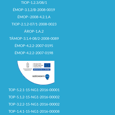
TIOP-1.2.3/08/1
ÉMOP-3.1.2/B-2008-0019
ÉMOP–2008-4.2.1.A
TIOP-2.1.2-07/1-2008-0023
ÁROP-1.A.2
TÁMOP-3.1.4-08/2-2008-0089
ÉMOP-4.2.2-2007-0195
ÉMOP-4.2.2-2007-0198
TOP-5.2.1-15-NG1-2016-00001
TOP-5.1.2-15-NG1-2016-00002
TOP-3.2.2-15-NG1-2016-00002
TOP-1.4.1-15-NG1-2016-00008