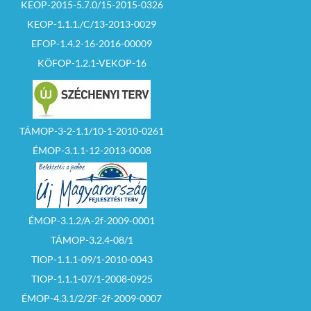
KEOP-2015-5.7.0/15-2015-0326
KEOP-1.1.1./C/13-2013-0029
EFOP-1.4.2-16-2016-00009
KÖFOP-1.2.1-VEKOP-16
TÁMOP-3-2-1.1/10-1-2010-0261
ÉMOP-3.1.1-12-2013-0008
ÉMOP-3.1.2/A-2f-2009-0001
TÁMOP-3.2.4-08/1
TIOP-1.1.1-09/1-2010-0043
TIOP-1.1.1-07/1-2008-0925
ÉMOP-4.3.1/2/2F-2f-2009-0007