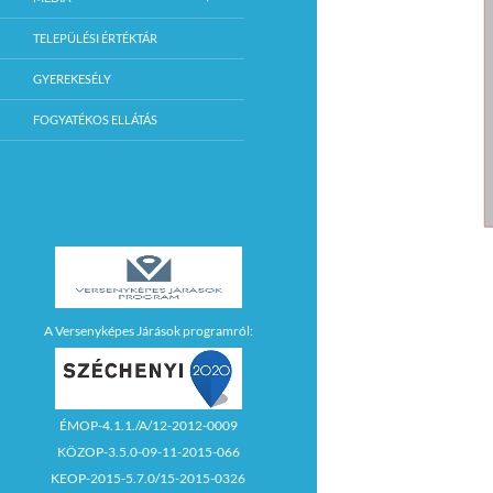
TELEPÜLÉSI ÉRTÉKTÁR
GYEREKESÉLY
FOGYATÉKOS ELLÁTÁS
A Versenyképes Járások programról:
ÉMOP-4.1.1./A/12-2012-0009
KÖZOP-3.5.0-09-11-2015-066
KEOP-2015-5.7.0/15-2015-0326