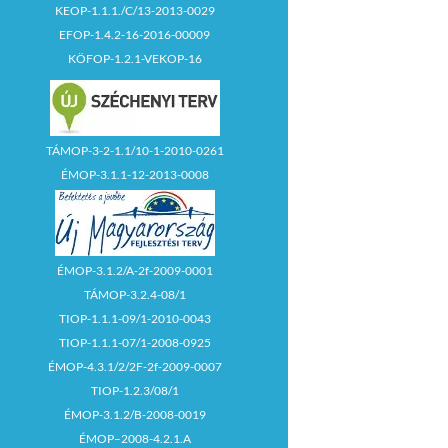
KEOP-1.1.1./C/13-2013-0029
EFOP-1.4.2-16-2016-00009
KÖFOP-1.2.1-VEKOP-16
TÁMOP-3-2-1.1/10-1-2010-0261
ÉMOP-3.1.1-12-2013-0008
ÉMOP-3.1.2/A-2f-2009-0001
TÁMOP-3.2.4-08/1
TIOP-1.1.1-09/1-2010-0043
TIOP-1.1.1-07/1-2008-0925
ÉMOP-4.3.1/2/2F-2f-2009-0007
TIOP-1.2.3/08/1
ÉMOP-3.1.2/B-2008-0019
ÉMOP–2008-4.2.1.A