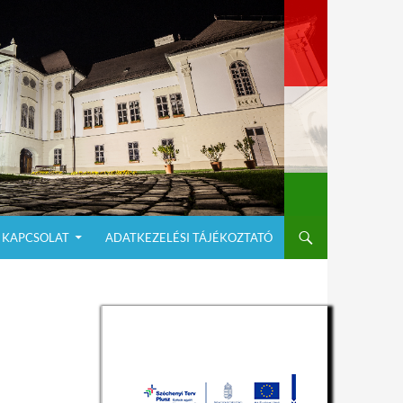
KAPCSOLAT
ADATKEZELÉSI TÁJÉKOZTATÓ