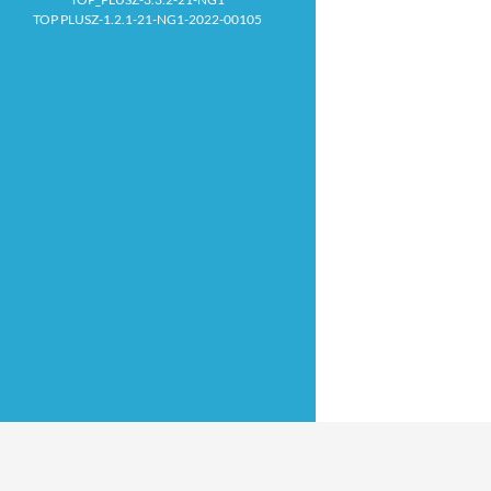
TOP PLUSZ-1.2.1-21-NG1-2022-00105