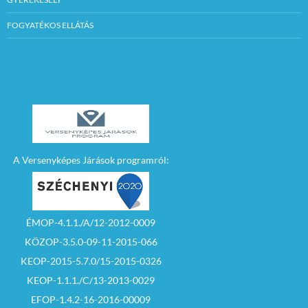
FOGYATÉKOS ELLÁTÁS
A Versenyképes Járások programról:
ÉMOP-4.1.1./A/12-2012-0009
KÖZOP-3.5.0-09-11-2015-066
KEOP-2015-5.7.0/15-2015-0326
KEOP-1.1.1./C/13-2013-0029
EFOP-1.4.2-16-2016-00009