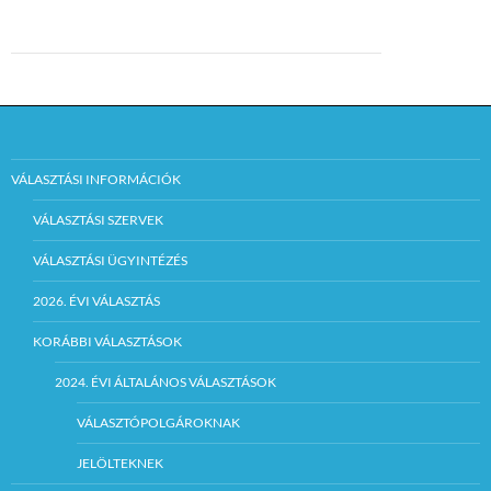
VÁLASZTÁSI INFORMÁCIÓK
VÁLASZTÁSI SZERVEK
VÁLASZTÁSI ÜGYINTÉZÉS
2026. ÉVI VÁLASZTÁS
KORÁBBI VÁLASZTÁSOK
2024. ÉVI ÁLTALÁNOS VÁLASZTÁSOK
VÁLASZTÓPOLGÁROKNAK
JELÖLTEKNEK