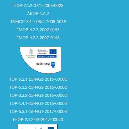
TIOP-2.1.2-07/1-2008-0023
ÁROP-1.A.2
TÁMOP-3.1.4-08/2-2008-0089
ÉMOP-4.2.2-2007-0195
ÉMOP-4.2.2-2007-0198
TOP-5.2.1-15-NG1-2016-00001
TOP-5.1.2-15-NG1-2016-00002
TOP-3.2.2-15-NG1-2016-00002
TOP-1.4.1-15-NG1-2016-00008
TOP-5.3.1-16-NG1-2017-00008
EFOP-2.1.2-16-2017-00020