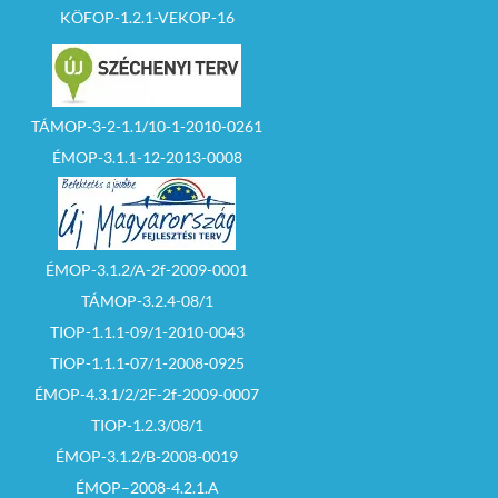
KÖFOP-1.2.1-VEKOP-16
TÁMOP-3-2-1.1/10-1-2010-0261
ÉMOP-3.1.1-12-2013-0008
ÉMOP-3.1.2/A-2f-2009-0001
TÁMOP-3.2.4-08/1
TIOP-1.1.1-09/1-2010-0043
TIOP-1.1.1-07/1-2008-0925
ÉMOP-4.3.1/2/2F-2f-2009-0007
TIOP-1.2.3/08/1
ÉMOP-3.1.2/B-2008-0019
ÉMOP–2008-4.2.1.A