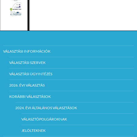
VÁLASZTÁSI INFORMÁCIÓK
VÁLASZTÁSI SZERVEK
VÁLASZTÁSI ÜGYINTÉZÉS
2026. ÉVI VÁLASZTÁS
KORÁBBI VÁLASZTÁSOK
2024. ÉVI ÁLTALÁNOS VÁLASZTÁSOK
VÁLASZTÓPOLGÁROKNAK
JELÖLTEKNEK