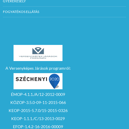
GYEREKESÉLY
FOGYATÉKOS ELLÁTÁS
A Versenyképes Járások programról:
ÉMOP-4.1.1./A/12-2012-0009
KÖZOP-3.5.0-09-11-2015-066
KEOP-2015-5.7.0/15-2015-0326
KEOP-1.1.1./C/13-2013-0029
EFOP-1.4.2-16-2016-00009