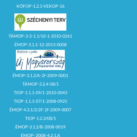
KÖFOP-1.2.1-VEKOP-16
TÁMOP-3-2-1.1/10-1-2010-0261
ÉMOP-3.1.1-12-2013-0008
ÉMOP-3.1.2/A-2f-2009-0001
TÁMOP-3.2.4-08/1
TIOP-1.1.1-09/1-2010-0043
TIOP-1.1.1-07/1-2008-0925
ÉMOP-4.3.1/2/2F-2f-2009-0007
TIOP-1.2.3/08/1
ÉMOP-3.1.2/B-2008-0019
ÉMOP–2008-4.2.1.A