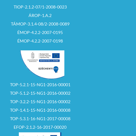
TIOP-2.1.2-07/1-2008-0023
ÁROP-1.A.2
TÁMOP-3.1.4-08/2-2008-0089
ÉMOP-4.2.2-2007-0195
ÉMOP-4.2.2-2007-0198
TOP-5.2.1-15-NG1-2016-00001
TOP-5.1.2-15-NG1-2016-00002
TOP-3.2.2-15-NG1-2016-00002
TOP-1.4.1-15-NG1-2016-00008
TOP-5.3.1-16-NG1-2017-00008
EFOP-2.1.2-16-2017-00020