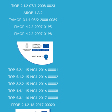
TIOP-2.1.2-07/1-2008-0023
ÁROP-1.A.2
TÁMOP-3.1.4-08/2-2008-0089
ÉMOP-4.2.2-2007-0195
ÉMOP-4.2.2-2007-0198
TOP-5.2.1-15-NG1-2016-00001
TOP-5.1.2-15-NG1-2016-00002
TOP-3.2.2-15-NG1-2016-00002
TOP-1.4.1-15-NG1-2016-00008
TOP-5.3.1-16-NG1-2017-00008
EFOP-2.1.2-16-2017-00020