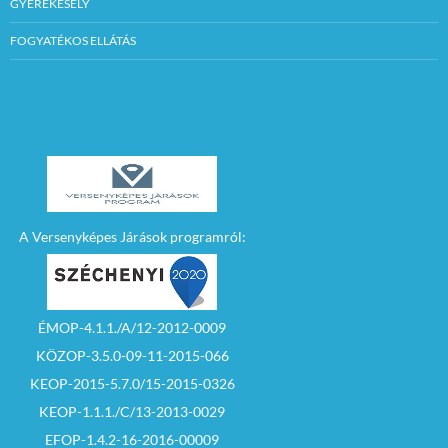
GYEREKESÉLY
FOGYATÉKOS ELLÁTÁS
A Versenyképes Járások programról:
ÉMOP-4.1.1./A/12-2012-0009
KÖZOP-3.5.0-09-11-2015-066
KEOP-2015-5.7.0/15-2015-0326
KEOP-1.1.1./C/13-2013-0029
EFOP-1.4.2-16-2016-00009