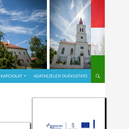
KAPCSOLAT
ADATKEZELÉSI TÁJÉKOZTATÓ