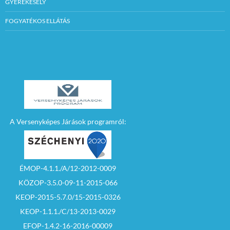
GYEREKESÉLY
FOGYATÉKOS ELLÁTÁS
A Versenyképes Járások programról:
ÉMOP-4.1.1./A/12-2012-0009
KÖZOP-3.5.0-09-11-2015-066
KEOP-2015-5.7.0/15-2015-0326
KEOP-1.1.1./C/13-2013-0029
EFOP-1.4.2-16-2016-00009