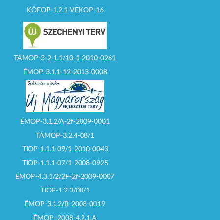
KÖFOP-1.2.1-VEKOP-16
TÁMOP-3-2-1.1/10-1-2010-0261
ÉMOP-3.1.1-12-2013-0008
ÉMOP-3.1.2/A-2f-2009-0001
TÁMOP-3.2.4-08/1
TIOP-1.1.1-09/1-2010-0043
TIOP-1.1.1-07/1-2008-0925
ÉMOP-4.3.1/2/2F-2f-2009-0007
TIOP-1.2.3/08/1
ÉMOP-3.1.2/B-2008-0019
ÉMOP–2008-4.2.1.A