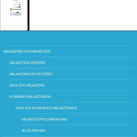
VÁLASZTÁSI INFORMÁCIÓK
VÁLASZTÁSI SZERVEK
VÁLASZTÁSI ÜGYINTÉZÉS
2026. ÉVI VÁLASZTÁS
KORÁBBI VÁLASZTÁSOK
2024. ÉVI ÁLTALÁNOS VÁLASZTÁSOK
VÁLASZTÓPOLGÁROKNAK
JELÖLTEKNEK