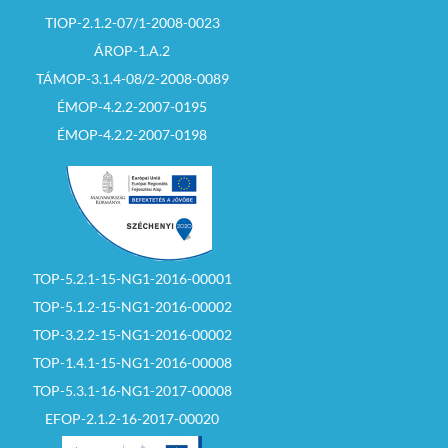
TIOP-2.1.2-07/1-2008-0023
ÁROP-1.A.2
TÁMOP-3.1.4-08/2-2008-0089
ÉMOP-4.2.2-2007-0195
ÉMOP-4.2.2-2007-0198
TOP-5.2.1-15-NG1-2016-00001
TOP-5.1.2-15-NG1-2016-00002
TOP-3.2.2-15-NG1-2016-00002
TOP-1.4.1-15-NG1-2016-00008
TOP-5.3.1-16-NG1-2017-00008
EFOP-2.1.2-16-2017-00020