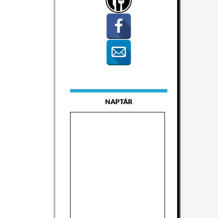
NAPTÁR