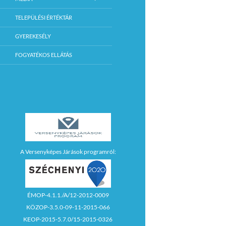
TELEPÜLÉSI ÉRTÉKTÁR
GYEREKESÉLY
FOGYATÉKOS ELLÁTÁS
A Versenyképes Járások programról:
ÉMOP-4.1.1./A/12-2012-0009
KÖZOP-3.5.0-09-11-2015-066
KEOP-2015-5.7.0/15-2015-0326