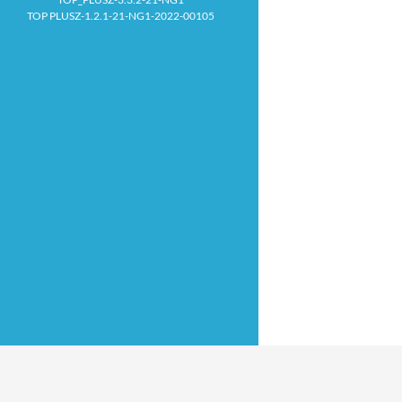
TOP PLUSZ-1.2.1-21-NG1-2022-00105