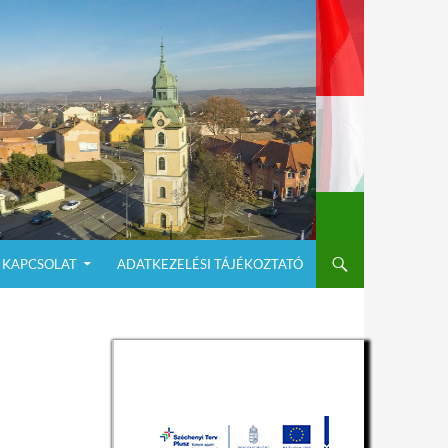
KAPCSOLAT
ADATKEZELÉSI TÁJÉKOZTATÓ