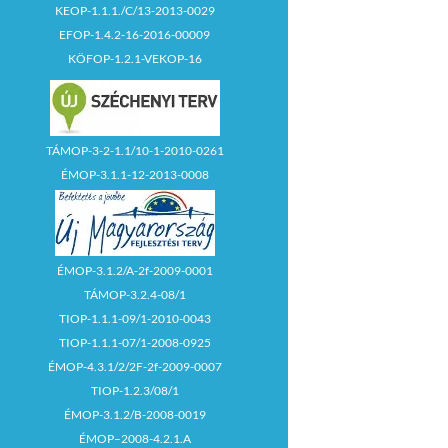
KEOP-1.1.1./C/13-2013-0029
EFOP-1.4.2-16-2016-00009
KÖFOP-1.2.1-VEKOP-16
TÁMOP-3-2-1.1/10-1-2010-0261
ÉMOP-3.1.1-12-2013-0008
ÉMOP-3.1.2/A-2f-2009-0001
TÁMOP-3.2.4-08/1
TIOP-1.1.1-09/1-2010-0043
TIOP-1.1.1-07/1-2008-0925
ÉMOP-4.3.1/2/2F-2f-2009-0007
TIOP-1.2.3/08/1
ÉMOP-3.1.2/B-2008-0019
ÉMOP–2008-4.2.1.A