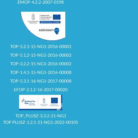
ÉMOP-4.2.2-2007-0198
TOP-5.2.1-15-NG1-2016-00001
TOP-5.1.2-15-NG1-2016-00002
TOP-3.2.2-15-NG1-2016-00002
TOP-1.4.1-15-NG1-2016-00008
TOP-5.3.1-16-NG1-2017-00008
EFOP-2.1.2-16-2017-00020
TOP_PLUSZ-3.3.2-21-NG1
TOP PLUSZ-1.2.1-21-NG1-2022-00105