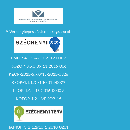
A Versenyképes Járások programról:
ÉMOP-4.1.1./A/12-2012-0009
KÖZOP-3.5.0-09-11-2015-066
KEOP-2015-5.7.0/15-2015-0326
KEOP-1.1.1./C/13-2013-0029
EFOP-1.4.2-16-2016-00009
KÖFOP-1.2.1-VEKOP-16
TÁMOP-3-2-1.1/10-1-2010-0261