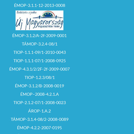
ÉMOP-3.1.1-12-2013-0008
ÉMOP-3.1.2/A-2f-2009-0001
TÁMOP-3.2.4-08/1
TIOP-1.1.1-09/1-2010-0043
TIOP-1.1.1-07/1-2008-0925
ÉMOP-4.3.1/2/2F-2f-2009-0007
TIOP-1.2.3/08/1
ÉMOP-3.1.2/B-2008-0019
ÉMOP–2008-4.2.1.A
TIOP-2.1.2-07/1-2008-0023
ÁROP-1.A.2
TÁMOP-3.1.4-08/2-2008-0089
ÉMOP-4.2.2-2007-0195