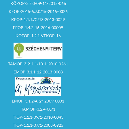
KÖZOP-3.5.0-09-11-2015-066
KEOP-2015-5.7.0/15-2015-0326
KEOP-1.1.1./C/13-2013-0029
EFOP-1.4.2-16-2016-00009
KÖFOP-1.2.1-VEKOP-16
TÁMOP-3-2-1.1/10-1-2010-0261
ÉMOP-3.1.1-12-2013-0008
ÉMOP-3.1.2/A-2f-2009-0001
TÁMOP-3.2.4-08/1
TIOP-1.1.1-09/1-2010-0043
TIOP-1.1.1-07/1-2008-0925