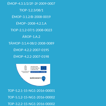
ÉMOP-4.3.1/2/2F-2f-2009-0007
TIOP-1.2.3/08/1
ÉMOP-3.1.2/B-2008-0019
ÉMOP–2008-4.2.1.A
TIOP-2.1.2-07/1-2008-0023
ÁROP-1.A.2
TÁMOP-3.1.4-08/2-2008-0089
ÉMOP-4.2.2-2007-0195
ÉMOP-4.2.2-2007-0198
TOP-5.2.1-15-NG1-2016-00001
TOP-5.1.2-15-NG1-2016-00002
TOP-3.2.2-15-NG1-2016-00002