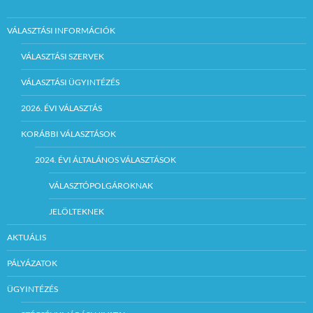
VÁLASZTÁSI INFORMÁCIÓK
VÁLASZTÁSI SZERVEK
VÁLASZTÁSI ÜGYINTÉZÉS
2026. ÉVI VÁLASZTÁS
KORÁBBI VÁLASZTÁSOK
2024. ÉVI ÁLTALÁNOS VÁLASZTÁSOK
VÁLASZTÓPOLGÁROKNAK
JELÖLTEKNEK
AKTUÁLIS
PÁLYÁZATOK
ÜGYINTÉZÉS