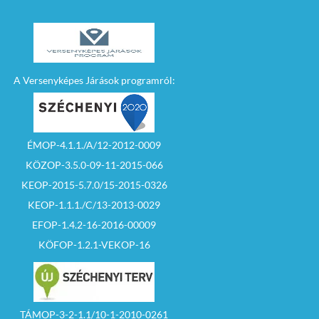
A Versenyképes Járások programról:
ÉMOP-4.1.1./A/12-2012-0009
KÖZOP-3.5.0-09-11-2015-066
KEOP-2015-5.7.0/15-2015-0326
KEOP-1.1.1./C/13-2013-0029
EFOP-1.4.2-16-2016-00009
KÖFOP-1.2.1-VEKOP-16
TÁMOP-3-2-1.1/10-1-2010-0261