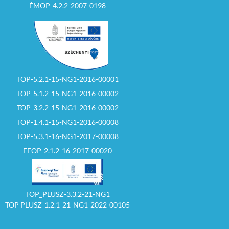
ÉMOP-4.2.2-2007-0198
TOP-5.2.1-15-NG1-2016-00001
TOP-5.1.2-15-NG1-2016-00002
TOP-3.2.2-15-NG1-2016-00002
TOP-1.4.1-15-NG1-2016-00008
TOP-5.3.1-16-NG1-2017-00008
EFOP-2.1.2-16-2017-00020
TOP_PLUSZ-3.3.2-21-NG1
TOP PLUSZ-1.2.1-21-NG1-2022-00105