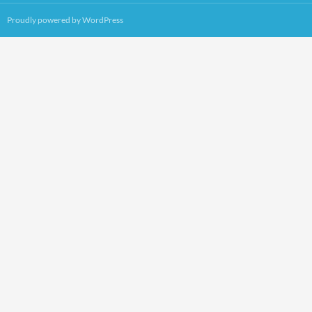
Proudly powered by WordPress