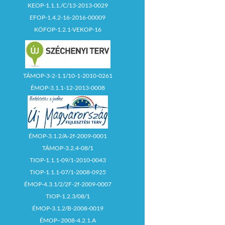
KEOP-1.1.1./C/13-2013-0029
EFOP-1.4.2-16-2016-00009
KÖFOP-1.2.1-VEKOP-16
TÁMOP-3-2-1.1/10-1-2010-0261
ÉMOP-3.1.1-12-2013-0008
ÉMOP-3.1.2/A-2f-2009-0001
TÁMOP-3.2.4-08/1
TIOP-1.1.1-09/1-2010-0043
TIOP-1.1.1-07/1-2008-0925
ÉMOP-4.3.1/2/2F-2f-2009-0007
TIOP-1.2.3/08/1
ÉMOP-3.1.2/B-2008-0019
ÉMOP–2008-4.2.1.A