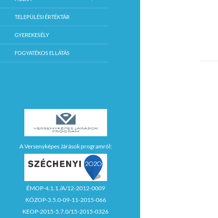
TELEPÜLÉSI ÉRTÉKTÁR
GYEREKESÉLY
FOGYATÉKOS ELLÁTÁS
A Versenyképes Járások programról:
ÉMOP-4.1.1./A/12-2012-0009
KÖZOP-3.5.0-09-11-2015-066
KEOP-2015-5.7.0/15-2015-0326