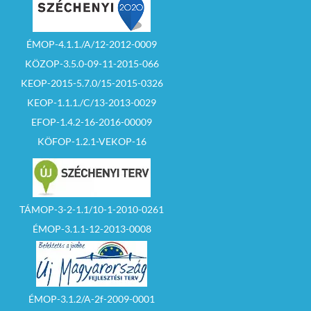
ÉMOP-4.1.1./A/12-2012-0009
KÖZOP-3.5.0-09-11-2015-066
KEOP-2015-5.7.0/15-2015-0326
KEOP-1.1.1./C/13-2013-0029
EFOP-1.4.2-16-2016-00009
KÖFOP-1.2.1-VEKOP-16
TÁMOP-3-2-1.1/10-1-2010-0261
ÉMOP-3.1.1-12-2013-0008
ÉMOP-3.1.2/A-2f-2009-0001