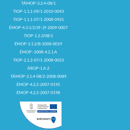
TÁMOP-3.2.4-08/1
TIOP-1.1.1-09/1-2010-0043
TIOP-1.1.1-07/1-2008-0925
ÉMOP-4.3.1/2/2F-2f-2009-0007
TIOP-1.2.3/08/1
ÉMOP-3.1.2/B-2008-0019
ÉMOP–2008-4.2.1.A
TIOP-2.1.2-07/1-2008-0023
ÁROP-1.A.2
TÁMOP-3.1.4-08/2-2008-0089
ÉMOP-4.2.2-2007-0195
ÉMOP-4.2.2-2007-0198