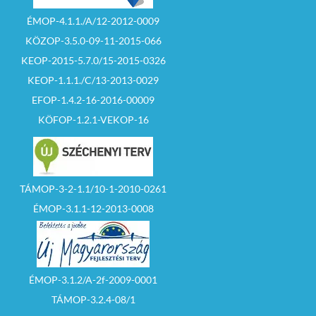
ÉMOP-4.1.1./A/12-2012-0009
KÖZOP-3.5.0-09-11-2015-066
KEOP-2015-5.7.0/15-2015-0326
KEOP-1.1.1./C/13-2013-0029
EFOP-1.4.2-16-2016-00009
KÖFOP-1.2.1-VEKOP-16
TÁMOP-3-2-1.1/10-1-2010-0261
ÉMOP-3.1.1-12-2013-0008
ÉMOP-3.1.2/A-2f-2009-0001
TÁMOP-3.2.4-08/1