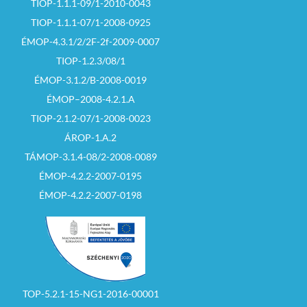
TIOP-1.1.1-09/1-2010-0043
TIOP-1.1.1-07/1-2008-0925
ÉMOP-4.3.1/2/2F-2f-2009-0007
TIOP-1.2.3/08/1
ÉMOP-3.1.2/B-2008-0019
ÉMOP–2008-4.2.1.A
TIOP-2.1.2-07/1-2008-0023
ÁROP-1.A.2
TÁMOP-3.1.4-08/2-2008-0089
ÉMOP-4.2.2-2007-0195
ÉMOP-4.2.2-2007-0198
TOP-5.2.1-15-NG1-2016-00001