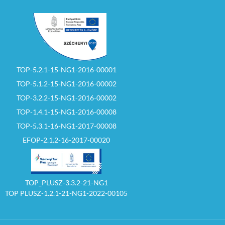
TOP-5.2.1-15-NG1-2016-00001
TOP-5.1.2-15-NG1-2016-00002
TOP-3.2.2-15-NG1-2016-00002
TOP-1.4.1-15-NG1-2016-00008
TOP-5.3.1-16-NG1-2017-00008
EFOP-2.1.2-16-2017-00020
TOP_PLUSZ-3.3.2-21-NG1
TOP PLUSZ-1.2.1-21-NG1-2022-00105