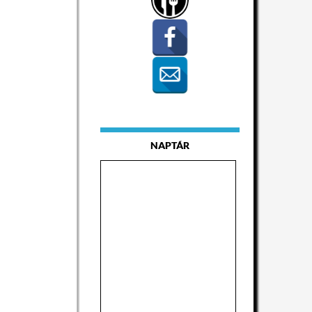
NAPTÁR