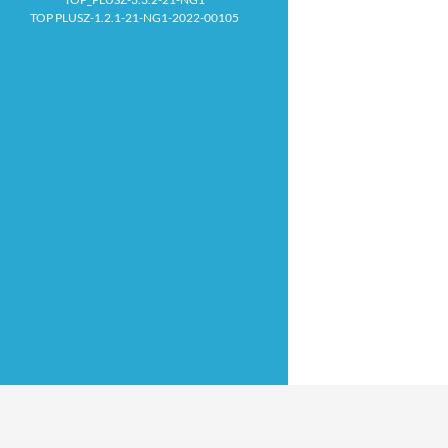
TOP PLUSZ-1.2.1-21-NG1-2022-00105