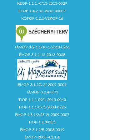
KEOP-1.1.1./C/13-2013-0029
EFOP-1.4.2-16-2016-00009
KÖFOP-1.2.1-VEKOP-16
TÁMOP-3-2-1.1/10-1-2010-0261
ÉMOP-3.1.1-12-2013-0008
ÉMOP-3.1.2/A-2f-2009-0001
TÁMOP-3.2.4-08/1
TIOP-1.1.1-09/1-2010-0043
TIOP-1.1.1-07/1-2008-0925
ÉMOP-4.3.1/2/2F-2f-2009-0007
TIOP-1.2.3/08/1
ÉMOP-3.1.2/B-2008-0019
ÉMOP–2008-4.2.1.A