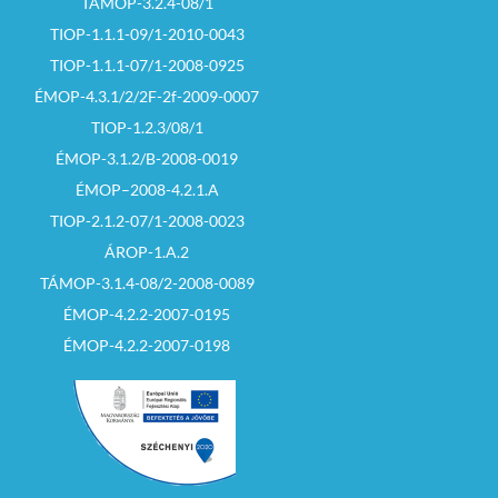
TÁMOP-3.2.4-08/1
TIOP-1.1.1-09/1-2010-0043
TIOP-1.1.1-07/1-2008-0925
ÉMOP-4.3.1/2/2F-2f-2009-0007
TIOP-1.2.3/08/1
ÉMOP-3.1.2/B-2008-0019
ÉMOP–2008-4.2.1.A
TIOP-2.1.2-07/1-2008-0023
ÁROP-1.A.2
TÁMOP-3.1.4-08/2-2008-0089
ÉMOP-4.2.2-2007-0195
ÉMOP-4.2.2-2007-0198