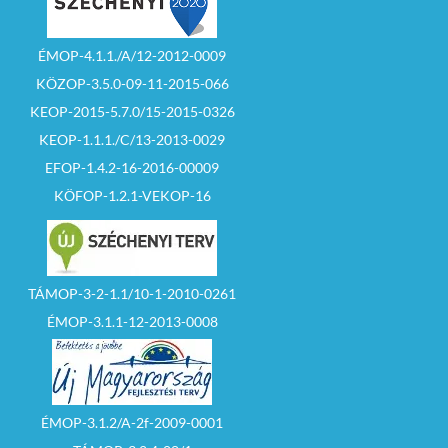
ÉMOP-4.1.1./A/12-2012-0009
KÖZOP-3.5.0-09-11-2015-066
KEOP-2015-5.7.0/15-2015-0326
KEOP-1.1.1./C/13-2013-0029
EFOP-1.4.2-16-2016-00009
KÖFOP-1.2.1-VEKOP-16
TÁMOP-3-2-1.1/10-1-2010-0261
ÉMOP-3.1.1-12-2013-0008
ÉMOP-3.1.2/A-2f-2009-0001