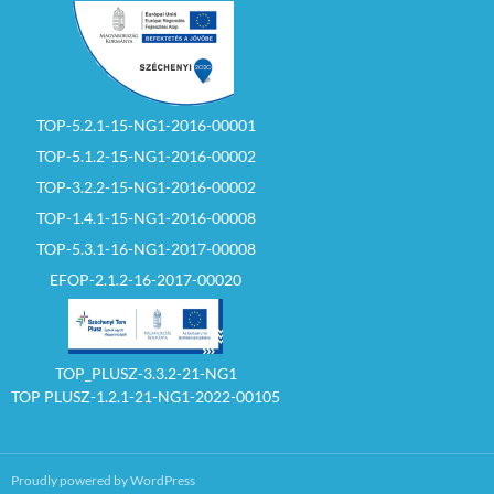
TOP-5.2.1-15-NG1-2016-00001
TOP-5.1.2-15-NG1-2016-00002
TOP-3.2.2-15-NG1-2016-00002
TOP-1.4.1-15-NG1-2016-00008
TOP-5.3.1-16-NG1-2017-00008
EFOP-2.1.2-16-2017-00020
TOP_PLUSZ-3.3.2-21-NG1
TOP PLUSZ-1.2.1-21-NG1-2022-00105
Proudly powered by WordPress