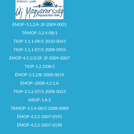
ÉMOP-3.1.2/A-2f-2009-0001
TÁMOP-3.2.4-08/1
TIOP-1.1.1-09/1-2010-0043
TIOP-1.1.1-07/1-2008-0925
ÉMOP-4.3.1/2/2F-2f-2009-0007
TIOP-1.2.3/08/1
ÉMOP-3.1.2/B-2008-0019
ÉMOP–2008-4.2.1.A
TIOP-2.1.2-07/1-2008-0023
ÁROP-1.A.2
TÁMOP-3.1.4-08/2-2008-0089
ÉMOP-4.2.2-2007-0195
ÉMOP-4.2.2-2007-0198