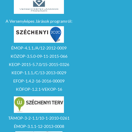
A Versenyképes Járások programról:
ÉMOP-4.1.1./A/12-2012-0009
KÖZOP-3.5.0-09-11-2015-066
KEOP-2015-5.7.0/15-2015-0326
KEOP-1.1.1./C/13-2013-0029
EFOP-1.4.2-16-2016-00009
KÖFOP-1.2.1-VEKOP-16
TÁMOP-3-2-1.1/10-1-2010-0261
ÉMOP-3.1.1-12-2013-0008