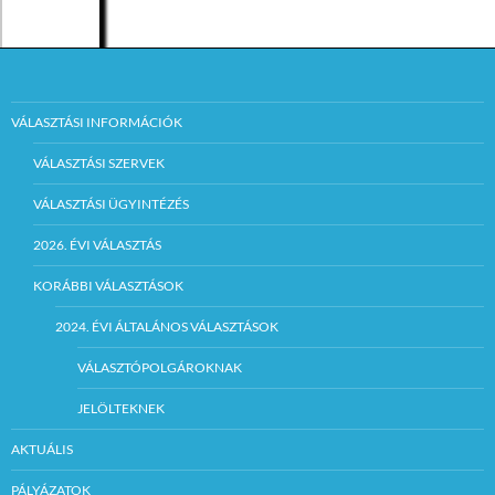
VÁLASZTÁSI INFORMÁCIÓK
VÁLASZTÁSI SZERVEK
VÁLASZTÁSI ÜGYINTÉZÉS
2026. ÉVI VÁLASZTÁS
KORÁBBI VÁLASZTÁSOK
2024. ÉVI ÁLTALÁNOS VÁLASZTÁSOK
VÁLASZTÓPOLGÁROKNAK
JELÖLTEKNEK
AKTUÁLIS
PÁLYÁZATOK