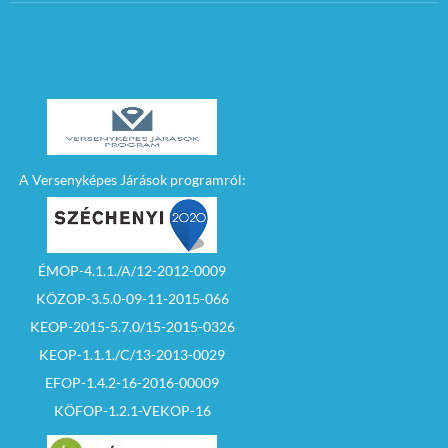
A Versenyképes Járások programról:
ÉMOP-4.1.1./A/12-2012-0009
KÖZOP-3.5.0-09-11-2015-066
KEOP-2015-5.7.0/15-2015-0326
KEOP-1.1.1./C/13-2013-0029
EFOP-1.4.2-16-2016-00009
KÖFOP-1.2.1-VEKOP-16