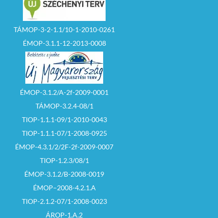
TÁMOP-3-2-1.1/10-1-2010-0261
ÉMOP-3.1.1-12-2013-0008
ÉMOP-3.1.2/A-2f-2009-0001
TÁMOP-3.2.4-08/1
TIOP-1.1.1-09/1-2010-0043
TIOP-1.1.1-07/1-2008-0925
ÉMOP-4.3.1/2/2F-2f-2009-0007
TIOP-1.2.3/08/1
ÉMOP-3.1.2/B-2008-0019
ÉMOP–2008-4.2.1.A
TIOP-2.1.2-07/1-2008-0023
ÁROP-1.A.2