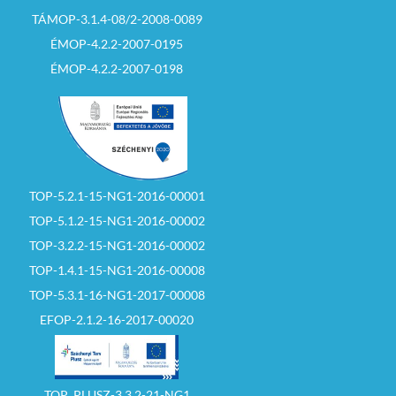
TÁMOP-3.1.4-08/2-2008-0089
ÉMOP-4.2.2-2007-0195
ÉMOP-4.2.2-2007-0198
TOP-5.2.1-15-NG1-2016-00001
TOP-5.1.2-15-NG1-2016-00002
TOP-3.2.2-15-NG1-2016-00002
TOP-1.4.1-15-NG1-2016-00008
TOP-5.3.1-16-NG1-2017-00008
EFOP-2.1.2-16-2017-00020
TOP_PLUSZ-3.3.2-21-NG1