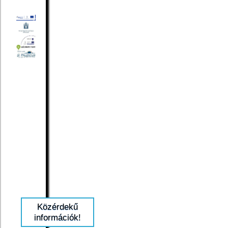
Közérdekű
információk!