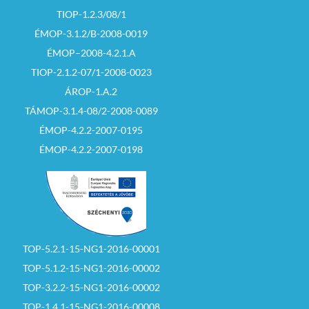
TIOP-1.2.3/08/1
ÉMOP-3.1.2/B-2008-0019
ÉMOP–2008-4.2.1.A
TIOP-2.1.2-07/1-2008-0023
ÁROP-1.A.2
TÁMOP-3.1.4-08/2-2008-0089
ÉMOP-4.2.2-2007-0195
ÉMOP-4.2.2-2007-0198
TOP-5.2.1-15-NG1-2016-00001
TOP-5.1.2-15-NG1-2016-00002
TOP-3.2.2-15-NG1-2016-00002
TOP-1.4.1-15-NG1-2016-00008