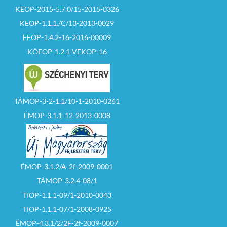
KEOP-2015-5.7.0/15-2015-0326
KEOP-1.1.1./C/13-2013-0029
EFOP-1.4.2-16-2016-00009
KÖFOP-1.2.1-VEKOP-16
TÁMOP-3-2-1.1/10-1-2010-0261
ÉMOP-3.1.1-12-2013-0008
ÉMOP-3.1.2/A-2f-2009-0001
TÁMOP-3.2.4-08/1
TIOP-1.1.1-09/1-2010-0043
TIOP-1.1.1-07/1-2008-0925
ÉMOP-4.3.1/2/2F-2f-2009-0007