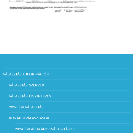
VÁLASZTÁSI INFORMÁCIÓK
VÁLASZTÁSI SZERVEK
VÁLASZTÁSI ÜGYINTÉZÉS
2026. ÉVI VÁLASZTÁS
KORÁBBI VÁLASZTÁSOK
2024. ÉVI ÁLTALÁNOS VÁLASZTÁSOK