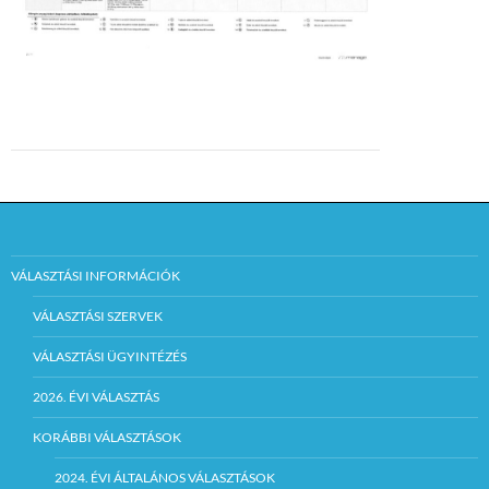
VÁLASZTÁSI INFORMÁCIÓK
VÁLASZTÁSI SZERVEK
VÁLASZTÁSI ÜGYINTÉZÉS
2026. ÉVI VÁLASZTÁS
KORÁBBI VÁLASZTÁSOK
2024. ÉVI ÁLTALÁNOS VÁLASZTÁSOK