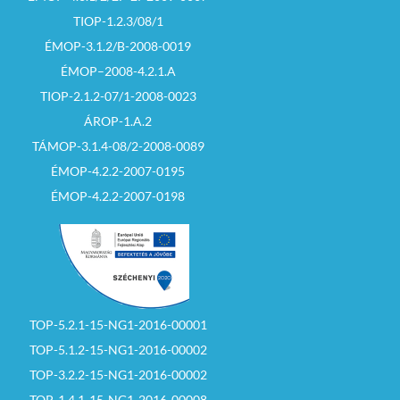
TIOP-1.2.3/08/1
ÉMOP-3.1.2/B-2008-0019
ÉMOP–2008-4.2.1.A
TIOP-2.1.2-07/1-2008-0023
ÁROP-1.A.2
TÁMOP-3.1.4-08/2-2008-0089
ÉMOP-4.2.2-2007-0195
ÉMOP-4.2.2-2007-0198
TOP-5.2.1-15-NG1-2016-00001
TOP-5.1.2-15-NG1-2016-00002
TOP-3.2.2-15-NG1-2016-00002
TOP-1.4.1-15-NG1-2016-00008