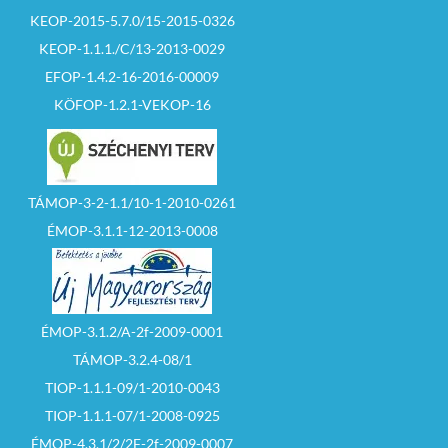
KEOP-2015-5.7.0/15-2015-0326
KEOP-1.1.1./C/13-2013-0029
EFOP-1.4.2-16-2016-00009
KÖFOP-1.2.1-VEKOP-16
TÁMOP-3-2-1.1/10-1-2010-0261
ÉMOP-3.1.1-12-2013-0008
ÉMOP-3.1.2/A-2f-2009-0001
TÁMOP-3.2.4-08/1
TIOP-1.1.1-09/1-2010-0043
TIOP-1.1.1-07/1-2008-0925
ÉMOP-4.3.1/2/2F-2f-2009-0007