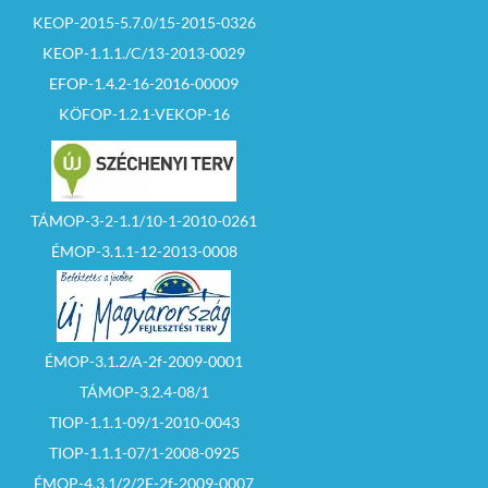
KEOP-2015-5.7.0/15-2015-0326
KEOP-1.1.1./C/13-2013-0029
EFOP-1.4.2-16-2016-00009
KÖFOP-1.2.1-VEKOP-16
TÁMOP-3-2-1.1/10-1-2010-0261
ÉMOP-3.1.1-12-2013-0008
ÉMOP-3.1.2/A-2f-2009-0001
TÁMOP-3.2.4-08/1
TIOP-1.1.1-09/1-2010-0043
TIOP-1.1.1-07/1-2008-0925
ÉMOP-4.3.1/2/2F-2f-2009-0007