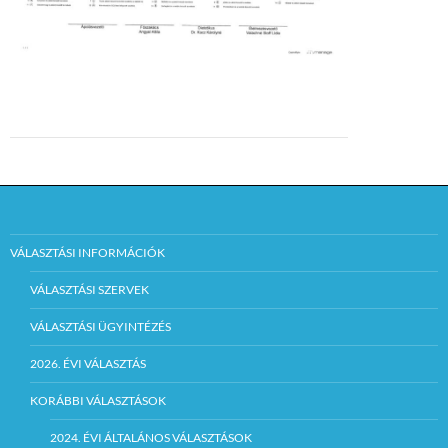
VÁLASZTÁSI INFORMÁCIÓK
VÁLASZTÁSI SZERVEK
VÁLASZTÁSI ÜGYINTÉZÉS
2026. ÉVI VÁLASZTÁS
KORÁBBI VÁLASZTÁSOK
2024. ÉVI ÁLTALÁNOS VÁLASZTÁSOK