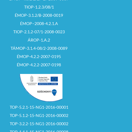
TIOP-1.2.3/08/1
ÉMOP-3.1.2/B-2008-0019
ÉMOP–2008-4.2.1.A
TIOP-2.1.2-07/1-2008-0023
ÁROP-1.A.2
TÁMOP-3.1.4-08/2-2008-0089
ÉMOP-4.2.2-2007-0195
ÉMOP-4.2.2-2007-0198
TOP-5.2.1-15-NG1-2016-00001
TOP-5.1.2-15-NG1-2016-00002
TOP-3.2.2-15-NG1-2016-00002
TOP-1.4.1-15-NG1-2016-00008