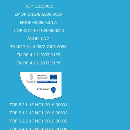
TIOP-1.2.3/08/1
ÉMOP-3.1.2/B-2008-0019
ÉMOP–2008-4.2.1.A
TIOP-2.1.2-07/1-2008-0023
ÁROP-1.A.2
TÁMOP-3.1.4-08/2-2008-0089
ÉMOP-4.2.2-2007-0195
ÉMOP-4.2.2-2007-0198
TOP-5.2.1-15-NG1-2016-00001
TOP-5.1.2-15-NG1-2016-00002
TOP-3.2.2-15-NG1-2016-00002
TOP-1.4.1-15-NG1-2016-00008