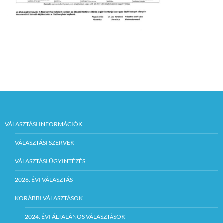
VÁLASZTÁSI INFORMÁCIÓK
VÁLASZTÁSI SZERVEK
VÁLASZTÁSI ÜGYINTÉZÉS
2026. ÉVI VÁLASZTÁS
KORÁBBI VÁLASZTÁSOK
2024. ÉVI ÁLTALÁNOS VÁLASZTÁSOK