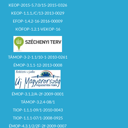
KEOP-2015-5.7.0/15-2015-0326
KEOP-1.1.1./C/13-2013-0029
EFOP-1.4.2-16-2016-00009
KÖFOP-1.2.1-VEKOP-16
TÁMOP-3-2-1.1/10-1-2010-0261
ÉMOP-3.1.1-12-2013-0008
ÉMOP-3.1.2/A-2f-2009-0001
TÁMOP-3.2.4-08/1
TIOP-1.1.1-09/1-2010-0043
TIOP-1.1.1-07/1-2008-0925
ÉMOP-4.3.1/2/2F-2f-2009-0007