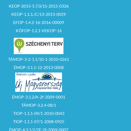
KEOP-2015-5.7.0/15-2015-0326
KEOP-1.1.1./C/13-2013-0029
EFOP-1.4.2-16-2016-00009
KÖFOP-1.2.1-VEKOP-16
TÁMOP-3-2-1.1/10-1-2010-0261
ÉMOP-3.1.1-12-2013-0008
ÉMOP-3.1.2/A-2f-2009-0001
TÁMOP-3.2.4-08/1
TIOP-1.1.1-09/1-2010-0043
TIOP-1.1.1-07/1-2008-0925
ÉMOP-4.3.1/2/2F-2f-2009-0007