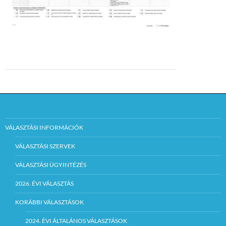
VÁLASZTÁSI INFORMÁCIÓK
VÁLASZTÁSI SZERVEK
VÁLASZTÁSI ÜGYINTÉZÉS
2026. ÉVI VÁLASZTÁS
KORÁBBI VÁLASZTÁSOK
2024. ÉVI ÁLTALÁNOS VÁLASZTÁSOK