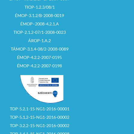
TIOP-1.2.3/08/1
ÉMOP-3.1.2/B-2008-0019
ÉMOP–2008-4.2.1.A
TIOP-2.1.2-07/1-2008-0023
ÁROP-1.A.2
TÁMOP-3.1.4-08/2-2008-0089
ÉMOP-4.2.2-2007-0195
ÉMOP-4.2.2-2007-0198
TOP-5.2.1-15-NG1-2016-00001
TOP-5.1.2-15-NG1-2016-00002
TOP-3.2.2-15-NG1-2016-00002
TOP-1.4.1-15-NG1-2016-00008