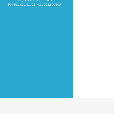
TOP PLUSZ-1.2.1-21-NG1-2022-00105