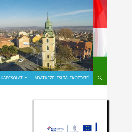
KAPCSOLAT
ADATKEZELÉSI TÁJÉKOZTATÓ