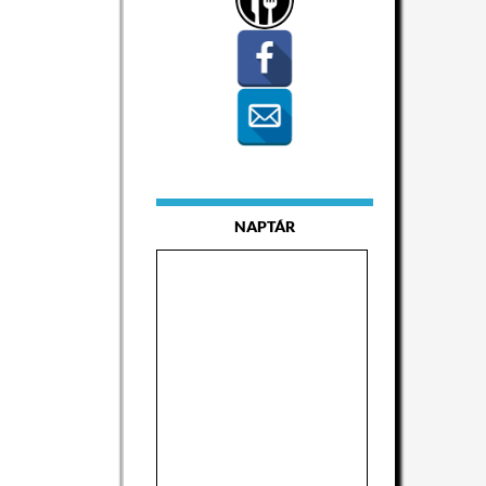
NAPTÁR