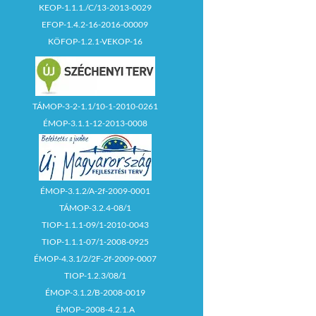
KEOP-1.1.1./C/13-2013-0029
EFOP-1.4.2-16-2016-00009
KÖFOP-1.2.1-VEKOP-16
TÁMOP-3-2-1.1/10-1-2010-0261
ÉMOP-3.1.1-12-2013-0008
ÉMOP-3.1.2/A-2f-2009-0001
TÁMOP-3.2.4-08/1
TIOP-1.1.1-09/1-2010-0043
TIOP-1.1.1-07/1-2008-0925
ÉMOP-4.3.1/2/2F-2f-2009-0007
TIOP-1.2.3/08/1
ÉMOP-3.1.2/B-2008-0019
ÉMOP–2008-4.2.1.A