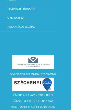
TELEPÜLÉSI ÉRTÉKTÁR
GYEREKESÉLY
FOGYATÉKOS ELLÁTÁS
A Versenyképes Járások programról:
ÉMOP-4.1.1./A/12-2012-0009
KÖZOP-3.5.0-09-11-2015-066
KEOP-2015-5.7.0/15-2015-0326