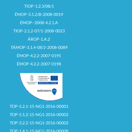
TIOP-1.2.3/08/1
ÉMOP-3.1.2/B-2008-0019
ÉMOP–2008-4.2.1.A
TIOP-2.1.2-07/1-2008-0023
ÁROP-1.A.2
TÁMOP-3.1.4-08/2-2008-0089
ÉMOP-4.2.2-2007-0195
ÉMOP-4.2.2-2007-0198
TOP-5.2.1-15-NG1-2016-00001
TOP-5.1.2-15-NG1-2016-00002
TOP-3.2.2-15-NG1-2016-00002
TOP-1.4.1-15-NG1-2016-00008