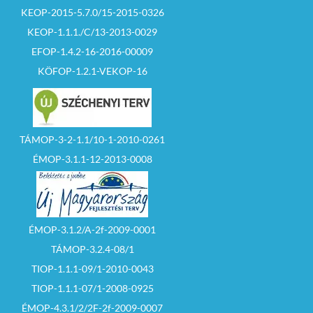
KEOP-2015-5.7.0/15-2015-0326
KEOP-1.1.1./C/13-2013-0029
EFOP-1.4.2-16-2016-00009
KÖFOP-1.2.1-VEKOP-16
TÁMOP-3-2-1.1/10-1-2010-0261
ÉMOP-3.1.1-12-2013-0008
ÉMOP-3.1.2/A-2f-2009-0001
TÁMOP-3.2.4-08/1
TIOP-1.1.1-09/1-2010-0043
TIOP-1.1.1-07/1-2008-0925
ÉMOP-4.3.1/2/2F-2f-2009-0007