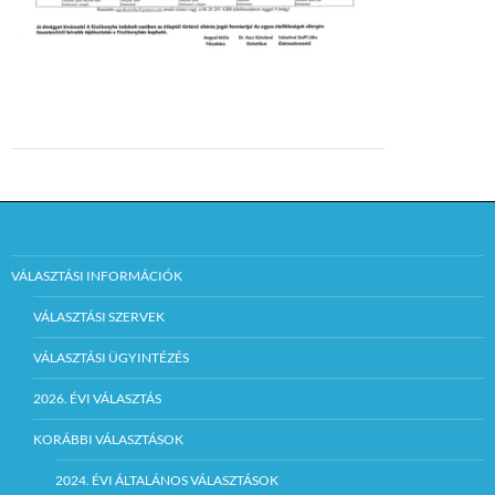
VÁLASZTÁSI INFORMÁCIÓK
VÁLASZTÁSI SZERVEK
VÁLASZTÁSI ÜGYINTÉZÉS
2026. ÉVI VÁLASZTÁS
KORÁBBI VÁLASZTÁSOK
2024. ÉVI ÁLTALÁNOS VÁLASZTÁSOK