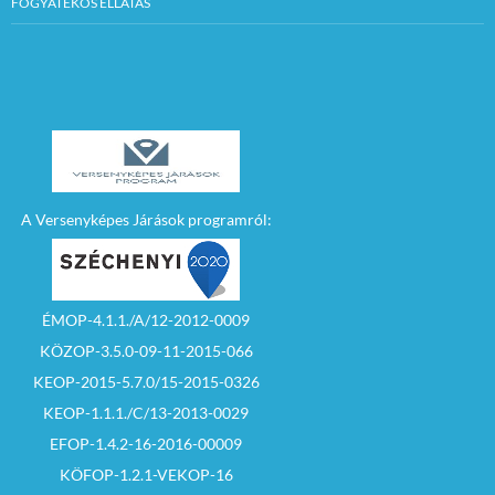
FOGYATÉKOS ELLÁTÁS
A Versenyképes Járások programról:
ÉMOP-4.1.1./A/12-2012-0009
KÖZOP-3.5.0-09-11-2015-066
KEOP-2015-5.7.0/15-2015-0326
KEOP-1.1.1./C/13-2013-0029
EFOP-1.4.2-16-2016-00009
KÖFOP-1.2.1-VEKOP-16