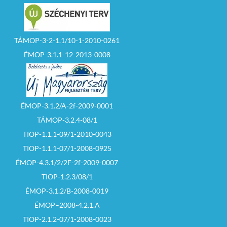
TÁMOP-3-2-1.1/10-1-2010-0261
ÉMOP-3.1.1-12-2013-0008
ÉMOP-3.1.2/A-2f-2009-0001
TÁMOP-3.2.4-08/1
TIOP-1.1.1-09/1-2010-0043
TIOP-1.1.1-07/1-2008-0925
ÉMOP-4.3.1/2/2F-2f-2009-0007
TIOP-1.2.3/08/1
ÉMOP-3.1.2/B-2008-0019
ÉMOP–2008-4.2.1.A
TIOP-2.1.2-07/1-2008-0023