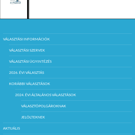
VÁLASZTÁSI INFORMÁCIÓK
VÁLASZTÁSI SZERVEK
VÁLASZTÁSI ÜGYINTÉZÉS
2026. ÉVI VÁLASZTÁS
KORÁBBI VÁLASZTÁSOK
2024. ÉVI ÁLTALÁNOS VÁLASZTÁSOK
VÁLASZTÓPOLGÁROKNAK
JELÖLTEKNEK
AKTUÁLIS