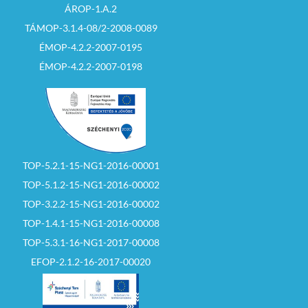
ÁROP-1.A.2
TÁMOP-3.1.4-08/2-2008-0089
ÉMOP-4.2.2-2007-0195
ÉMOP-4.2.2-2007-0198
TOP-5.2.1-15-NG1-2016-00001
TOP-5.1.2-15-NG1-2016-00002
TOP-3.2.2-15-NG1-2016-00002
TOP-1.4.1-15-NG1-2016-00008
TOP-5.3.1-16-NG1-2017-00008
EFOP-2.1.2-16-2017-00020