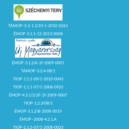
TÁMOP-3-2-1.1/10-1-2010-0261
ÉMOP-3.1.1-12-2013-0008
ÉMOP-3.1.2/A-2f-2009-0001
TÁMOP-3.2.4-08/1
TIOP-1.1.1-09/1-2010-0043
TIOP-1.1.1-07/1-2008-0925
ÉMOP-4.3.1/2/2F-2f-2009-0007
TIOP-1.2.3/08/1
ÉMOP-3.1.2/B-2008-0019
ÉMOP–2008-4.2.1.A
TIOP-2.1.2-07/1-2008-0023