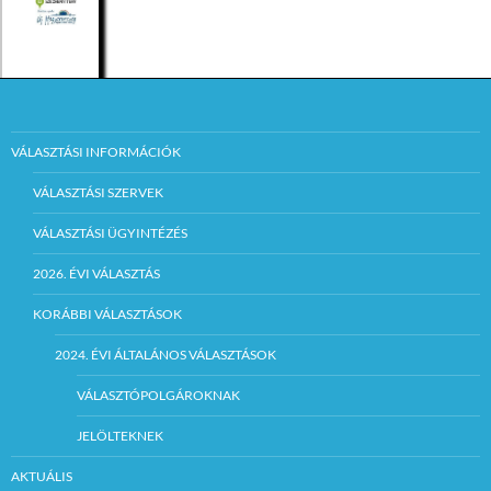
VÁLASZTÁSI INFORMÁCIÓK
VÁLASZTÁSI SZERVEK
VÁLASZTÁSI ÜGYINTÉZÉS
2026. ÉVI VÁLASZTÁS
KORÁBBI VÁLASZTÁSOK
2024. ÉVI ÁLTALÁNOS VÁLASZTÁSOK
VÁLASZTÓPOLGÁROKNAK
JELÖLTEKNEK
AKTUÁLIS