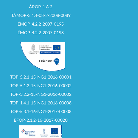
ÁROP-1.A.2
TÁMOP-3.1.4-08/2-2008-0089
ÉMOP-4.2.2-2007-0195
ÉMOP-4.2.2-2007-0198
TOP-5.2.1-15-NG1-2016-00001
TOP-5.1.2-15-NG1-2016-00002
TOP-3.2.2-15-NG1-2016-00002
TOP-1.4.1-15-NG1-2016-00008
TOP-5.3.1-16-NG1-2017-00008
EFOP-2.1.2-16-2017-00020