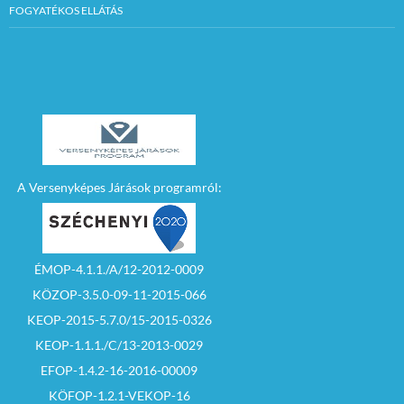
FOGYATÉKOS ELLÁTÁS
A Versenyképes Járások programról:
ÉMOP-4.1.1./A/12-2012-0009
KÖZOP-3.5.0-09-11-2015-066
KEOP-2015-5.7.0/15-2015-0326
KEOP-1.1.1./C/13-2013-0029
EFOP-1.4.2-16-2016-00009
KÖFOP-1.2.1-VEKOP-16