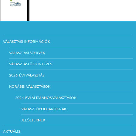
VÁLASZTÁSI INFORMÁCIÓK
VÁLASZTÁSI SZERVEK
VÁLASZTÁSI ÜGYINTÉZÉS
2026. ÉVI VÁLASZTÁS
KORÁBBI VÁLASZTÁSOK
2024. ÉVI ÁLTALÁNOS VÁLASZTÁSOK
VÁLASZTÓPOLGÁROKNAK
JELÖLTEKNEK
AKTUÁLIS