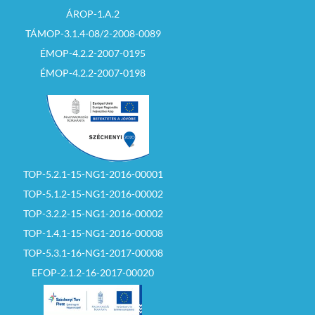
ÁROP-1.A.2
TÁMOP-3.1.4-08/2-2008-0089
ÉMOP-4.2.2-2007-0195
ÉMOP-4.2.2-2007-0198
TOP-5.2.1-15-NG1-2016-00001
TOP-5.1.2-15-NG1-2016-00002
TOP-3.2.2-15-NG1-2016-00002
TOP-1.4.1-15-NG1-2016-00008
TOP-5.3.1-16-NG1-2017-00008
EFOP-2.1.2-16-2017-00020