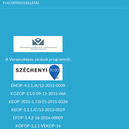
FOGYATÉKOS ELLÁTÁS
A Versenyképes Járások programról:
ÉMOP-4.1.1./A/12-2012-0009
KÖZOP-3.5.0-09-11-2015-066
KEOP-2015-5.7.0/15-2015-0326
KEOP-1.1.1./C/13-2013-0029
EFOP-1.4.2-16-2016-00009
KÖFOP-1.2.1-VEKOP-16