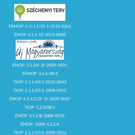
TÁMOP-3-2-1.1/10-1-2010-0261
ÉMOP-3.1.1-12-2013-0008
ÉMOP-3.1.2/A-2f-2009-0001
TÁMOP-3.2.4-08/1
TIOP-1.1.1-09/1-2010-0043
TIOP-1.1.1-07/1-2008-0925
ÉMOP-4.3.1/2/2F-2f-2009-0007
TIOP-1.2.3/08/1
ÉMOP-3.1.2/B-2008-0019
ÉMOP–2008-4.2.1.A
TIOP-2.1.2-07/1-2008-0023