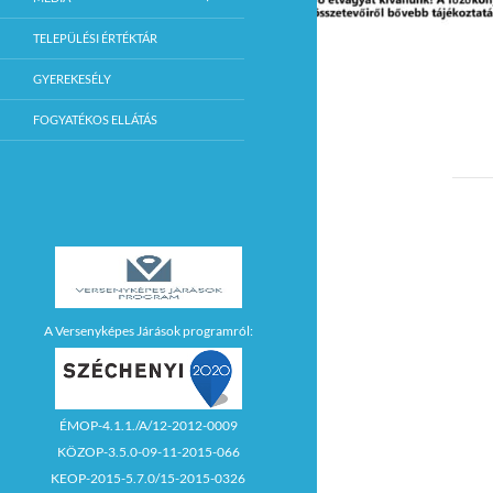
TELEPÜLÉSI ÉRTÉKTÁR
GYEREKESÉLY
FOGYATÉKOS ELLÁTÁS
A Versenyképes Járások programról:
ÉMOP-4.1.1./A/12-2012-0009
KÖZOP-3.5.0-09-11-2015-066
KEOP-2015-5.7.0/15-2015-0326