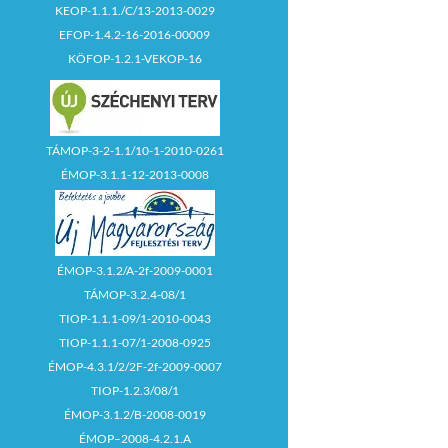
KEOP-1.1.1./C/13-2013-0029
EFOP-1.4.2-16-2016-00009
KÖFOP-1.2.1-VEKOP-16
TÁMOP-3-2-1.1/10-1-2010-0261
ÉMOP-3.1.1-12-2013-0008
ÉMOP-3.1.2/A-2f-2009-0001
TÁMOP-3.2.4-08/1
TIOP-1.1.1-09/1-2010-0043
TIOP-1.1.1-07/1-2008-0925
ÉMOP-4.3.1/2/2F-2f-2009-0007
TIOP-1.2.3/08/1
ÉMOP-3.1.2/B-2008-0019
ÉMOP–2008-4.2.1.A