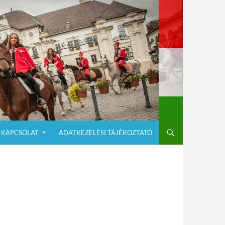
KAPCSOLAT
ADATKEZELÉSI TÁJÉKOZTATÓ