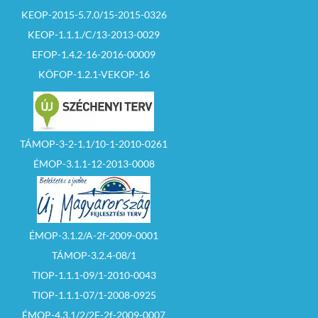
KEOP-2015-5.7.0/15-2015-0326
KEOP-1.1.1./C/13-2013-0029
EFOP-1.4.2-16-2016-00009
KÖFOP-1.2.1-VEKOP-16
TÁMOP-3-2-1.1/10-1-2010-0261
ÉMOP-3.1.1-12-2013-0008
ÉMOP-3.1.2/A-2f-2009-0001
TÁMOP-3.2.4-08/1
TIOP-1.1.1-09/1-2010-0043
TIOP-1.1.1-07/1-2008-0925
ÉMOP-4.3.1/2/2F-2f-2009-0007