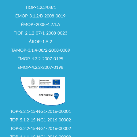
TIOP-1.2.3/08/1
ÉMOP-3.1.2/B-2008-0019
ÉMOP–2008-4.2.1.A
TIOP-2.1.2-07/1-2008-0023
ÁROP-1.A.2
TÁMOP-3.1.4-08/2-2008-0089
ÉMOP-4.2.2-2007-0195
ÉMOP-4.2.2-2007-0198
TOP-5.2.1-15-NG1-2016-00001
TOP-5.1.2-15-NG1-2016-00002
TOP-3.2.2-15-NG1-2016-00002
TOP-1.4.1-15-NG1-2016-00008