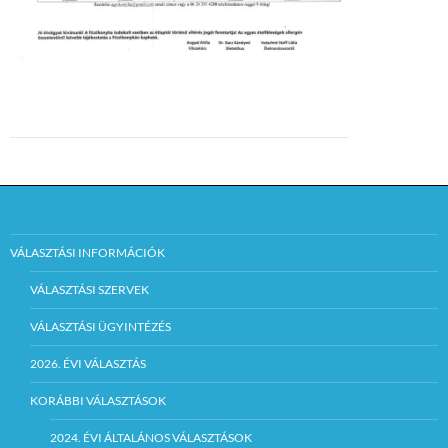
VÁLASZTÁSI INFORMÁCIÓK
VÁLASZTÁSI SZERVEK
VÁLASZTÁSI ÜGYINTÉZÉS
2026. ÉVI VÁLASZTÁS
KORÁBBI VÁLASZTÁSOK
2024. ÉVI ÁLTALÁNOS VÁLASZTÁSOK