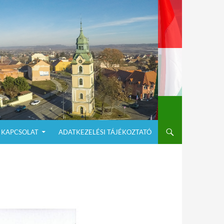
KAPCSOLAT
ADATKEZELÉSI TÁJÉKOZTATÓ