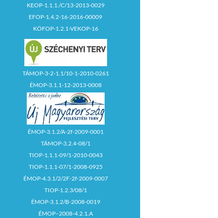
KEOP-1.1.1./C/13-2013-0029
EFOP-1.4.2-16-2016-00009
KÖFOP-1.2.1-VEKOP-16
TÁMOP-3-2-1.1/10-1-2010-0261
ÉMOP-3.1.1-12-2013-0008
ÉMOP-3.1.2/A-2f-2009-0001
TÁMOP-3.2.4-08/1
TIOP-1.1.1-09/1-2010-0043
TIOP-1.1.1-07/1-2008-0925
ÉMOP-4.3.1/2/2F-2f-2009-0007
TIOP-1.2.3/08/1
ÉMOP-3.1.2/B-2008-0019
ÉMOP–2008-4.2.1.A