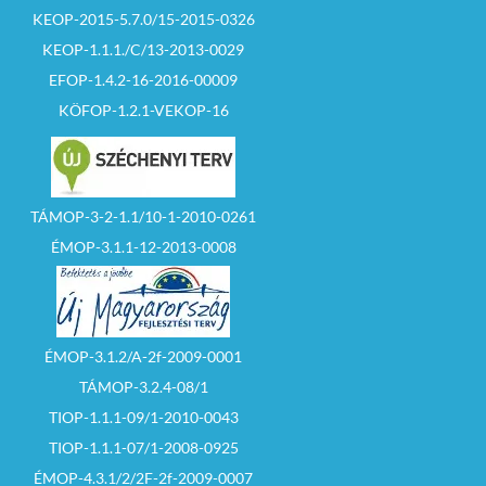
KEOP-2015-5.7.0/15-2015-0326
KEOP-1.1.1./C/13-2013-0029
EFOP-1.4.2-16-2016-00009
KÖFOP-1.2.1-VEKOP-16
TÁMOP-3-2-1.1/10-1-2010-0261
ÉMOP-3.1.1-12-2013-0008
ÉMOP-3.1.2/A-2f-2009-0001
TÁMOP-3.2.4-08/1
TIOP-1.1.1-09/1-2010-0043
TIOP-1.1.1-07/1-2008-0925
ÉMOP-4.3.1/2/2F-2f-2009-0007