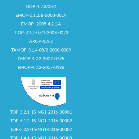
TIOP-1.2.3/08/1
ÉMOP-3.1.2/B-2008-0019
ÉMOP–2008-4.2.1.A
TIOP-2.1.2-07/1-2008-0023
ÁROP-1.A.2
TÁMOP-3.1.4-08/2-2008-0089
ÉMOP-4.2.2-2007-0195
ÉMOP-4.2.2-2007-0198
TOP-5.2.1-15-NG1-2016-00001
TOP-5.1.2-15-NG1-2016-00002
TOP-3.2.2-15-NG1-2016-00002
TOP-1.4.1-15-NG1-2016-00008