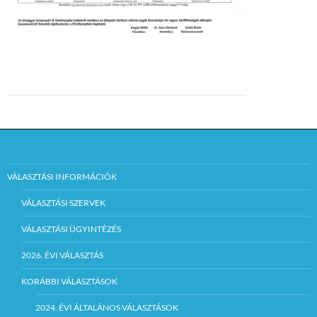
VÁLASZTÁSI INFORMÁCIÓK
VÁLASZTÁSI SZERVEK
VÁLASZTÁSI ÜGYINTÉZÉS
2026. ÉVI VÁLASZTÁS
KORÁBBI VÁLASZTÁSOK
2024. ÉVI ÁLTALÁNOS VÁLASZTÁSOK