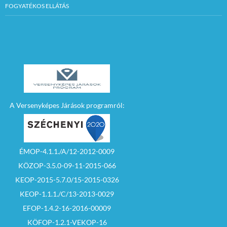
FOGYATÉKOS ELLÁTÁS
A Versenyképes Járások programról:
ÉMOP-4.1.1./A/12-2012-0009
KÖZOP-3.5.0-09-11-2015-066
KEOP-2015-5.7.0/15-2015-0326
KEOP-1.1.1./C/13-2013-0029
EFOP-1.4.2-16-2016-00009
KÖFOP-1.2.1-VEKOP-16