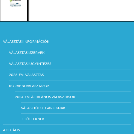
VÁLASZTÁSI INFORMÁCIÓK
VÁLASZTÁSI SZERVEK
VÁLASZTÁSI ÜGYINTÉZÉS
2026. ÉVI VÁLASZTÁS
KORÁBBI VÁLASZTÁSOK
2024. ÉVI ÁLTALÁNOS VÁLASZTÁSOK
VÁLASZTÓPOLGÁROKNAK
JELÖLTEKNEK
AKTUÁLIS