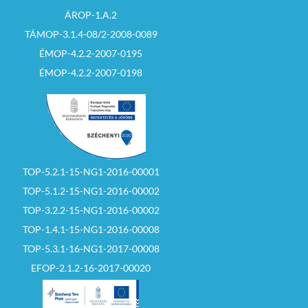
ÁROP-1.A.2
TÁMOP-3.1.4-08/2-2008-0089
ÉMOP-4.2.2-2007-0195
ÉMOP-4.2.2-2007-0198
TOP-5.2.1-15-NG1-2016-00001
TOP-5.1.2-15-NG1-2016-00002
TOP-3.2.2-15-NG1-2016-00002
TOP-1.4.1-15-NG1-2016-00008
TOP-5.3.1-16-NG1-2017-00008
EFOP-2.1.2-16-2017-00020