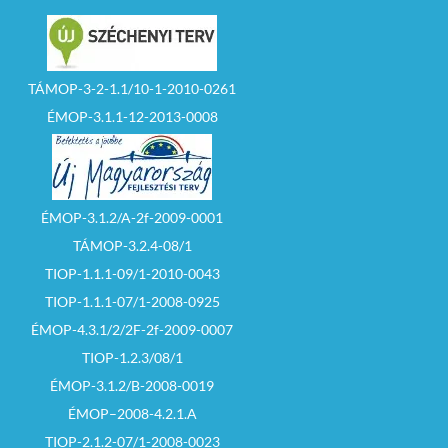
TÁMOP-3-2-1.1/10-1-2010-0261
ÉMOP-3.1.1-12-2013-0008
ÉMOP-3.1.2/A-2f-2009-0001
TÁMOP-3.2.4-08/1
TIOP-1.1.1-09/1-2010-0043
TIOP-1.1.1-07/1-2008-0925
ÉMOP-4.3.1/2/2F-2f-2009-0007
TIOP-1.2.3/08/1
ÉMOP-3.1.2/B-2008-0019
ÉMOP–2008-4.2.1.A
TIOP-2.1.2-07/1-2008-0023