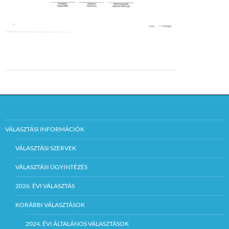
VÁLASZTÁSI INFORMÁCIÓK
VÁLASZTÁSI SZERVEK
VÁLASZTÁSI ÜGYINTÉZÉS
2026. ÉVI VÁLASZTÁS
KORÁBBI VÁLASZTÁSOK
2024. ÉVI ÁLTALÁNOS VÁLASZTÁSOK