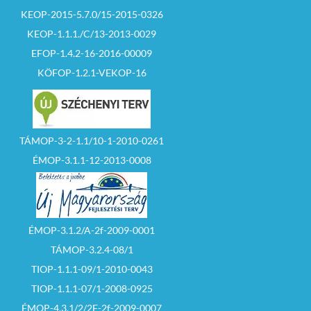
KEOP-2015-5.7.0/15-2015-0326
KEOP-1.1.1./C/13-2013-0029
EFOP-1.4.2-16-2016-00009
KÖFOP-1.2.1-VEKOP-16
TÁMOP-3-2-1.1/10-1-2010-0261
ÉMOP-3.1.1-12-2013-0008
ÉMOP-3.1.2/A-2f-2009-0001
TÁMOP-3.2.4-08/1
TIOP-1.1.1-09/1-2010-0043
TIOP-1.1.1-07/1-2008-0925
ÉMOP-4.3.1/2/2F-2f-2009-0007