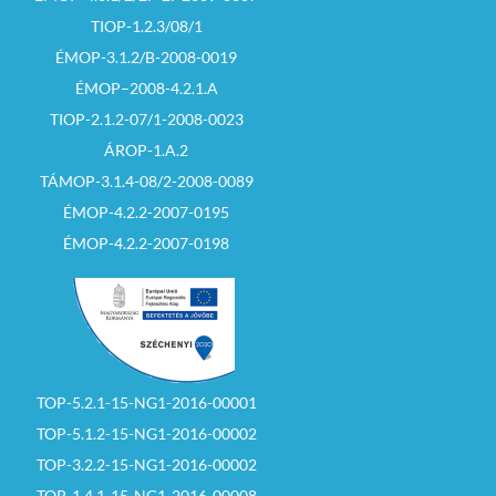
TIOP-1.2.3/08/1
ÉMOP-3.1.2/B-2008-0019
ÉMOP–2008-4.2.1.A
TIOP-2.1.2-07/1-2008-0023
ÁROP-1.A.2
TÁMOP-3.1.4-08/2-2008-0089
ÉMOP-4.2.2-2007-0195
ÉMOP-4.2.2-2007-0198
TOP-5.2.1-15-NG1-2016-00001
TOP-5.1.2-15-NG1-2016-00002
TOP-3.2.2-15-NG1-2016-00002
TOP-1.4.1-15-NG1-2016-00008