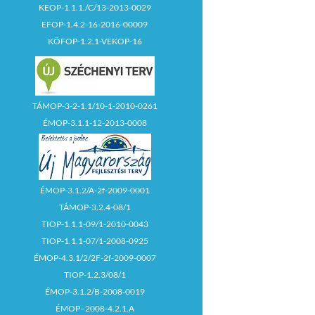
KEOP-1.1.1./C/13-2013-0029
EFOP-1.4.2-16-2016-00009
KÖFOP-1.2.1-VEKOP-16
TÁMOP-3-2-1.1/10-1-2010-0261
ÉMOP-3.1.1-12-2013-0008
ÉMOP-3.1.2/A-2f-2009-0001
TÁMOP-3.2.4-08/1
TIOP-1.1.1-09/1-2010-0043
TIOP-1.1.1-07/1-2008-0925
ÉMOP-4.3.1/2/2F-2f-2009-0007
TIOP-1.2.3/08/1
ÉMOP-3.1.2/B-2008-0019
ÉMOP–2008-4.2.1.A