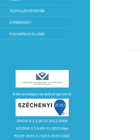
TELEPÜLÉSI ÉRTÉKTÁR
GYEREKESÉLY
FOGYATÉKOS ELLÁTÁS
A Versenyképes Járások programról:
ÉMOP-4.1.1./A/12-2012-0009
KÖZOP-3.5.0-09-11-2015-066
KEOP-2015-5.7.0/15-2015-0326