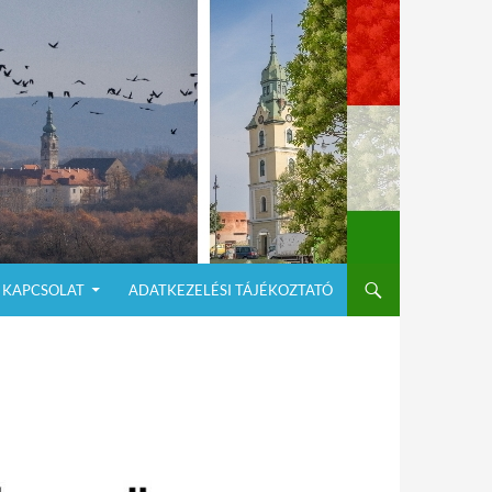
KAPCSOLAT
ADATKEZELÉSI TÁJÉKOZTATÓ