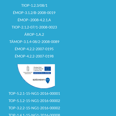
TIOP-1.2.3/08/1
ÉMOP-3.1.2/B-2008-0019
ÉMOP–2008-4.2.1.A
TIOP-2.1.2-07/1-2008-0023
ÁROP-1.A.2
TÁMOP-3.1.4-08/2-2008-0089
ÉMOP-4.2.2-2007-0195
ÉMOP-4.2.2-2007-0198
TOP-5.2.1-15-NG1-2016-00001
TOP-5.1.2-15-NG1-2016-00002
TOP-3.2.2-15-NG1-2016-00002
TOP-1.4.1-15-NG1-2016-00008