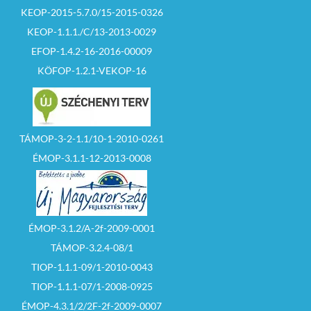
KEOP-2015-5.7.0/15-2015-0326
KEOP-1.1.1./C/13-2013-0029
EFOP-1.4.2-16-2016-00009
KÖFOP-1.2.1-VEKOP-16
TÁMOP-3-2-1.1/10-1-2010-0261
ÉMOP-3.1.1-12-2013-0008
ÉMOP-3.1.2/A-2f-2009-0001
TÁMOP-3.2.4-08/1
TIOP-1.1.1-09/1-2010-0043
TIOP-1.1.1-07/1-2008-0925
ÉMOP-4.3.1/2/2F-2f-2009-0007