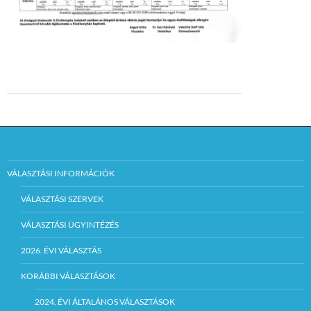
VÁLASZTÁSI INFORMÁCIÓK
VÁLASZTÁSI SZERVEK
VÁLASZTÁSI ÜGYINTÉZÉS
2026. ÉVI VÁLASZTÁS
KORÁBBI VÁLASZTÁSOK
2024. ÉVI ÁLTALÁNOS VÁLASZTÁSOK