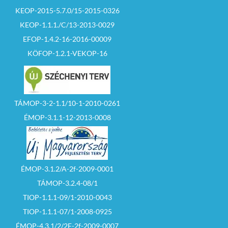
KEOP-2015-5.7.0/15-2015-0326
KEOP-1.1.1./C/13-2013-0029
EFOP-1.4.2-16-2016-00009
KÖFOP-1.2.1-VEKOP-16
TÁMOP-3-2-1.1/10-1-2010-0261
ÉMOP-3.1.1-12-2013-0008
ÉMOP-3.1.2/A-2f-2009-0001
TÁMOP-3.2.4-08/1
TIOP-1.1.1-09/1-2010-0043
TIOP-1.1.1-07/1-2008-0925
ÉMOP-4.3.1/2/2F-2f-2009-0007