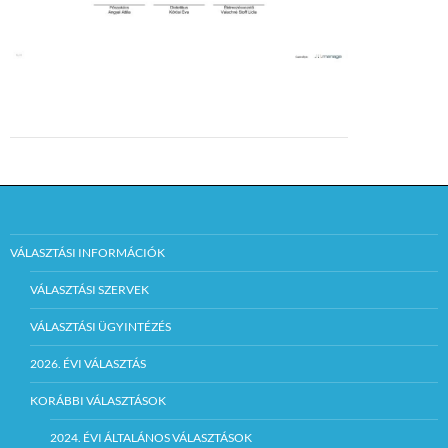
VÁLASZTÁSI INFORMÁCIÓK
VÁLASZTÁSI SZERVEK
VÁLASZTÁSI ÜGYINTÉZÉS
2026. ÉVI VÁLASZTÁS
KORÁBBI VÁLASZTÁSOK
2024. ÉVI ÁLTALÁNOS VÁLASZTÁSOK