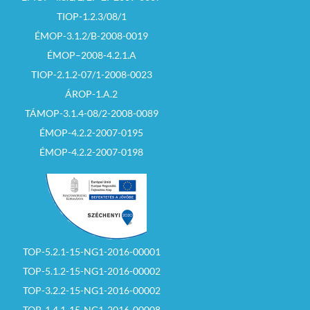
TIOP-1.2.3/08/1
ÉMOP-3.1.2/B-2008-0019
ÉMOP–2008-4.2.1.A
TIOP-2.1.2-07/1-2008-0023
ÁROP-1.A.2
TÁMOP-3.1.4-08/2-2008-0089
ÉMOP-4.2.2-2007-0195
ÉMOP-4.2.2-2007-0198
TOP-5.2.1-15-NG1-2016-00001
TOP-5.1.2-15-NG1-2016-00002
TOP-3.2.2-15-NG1-2016-00002
TOP-1.4.1-15-NG1-2016-00008