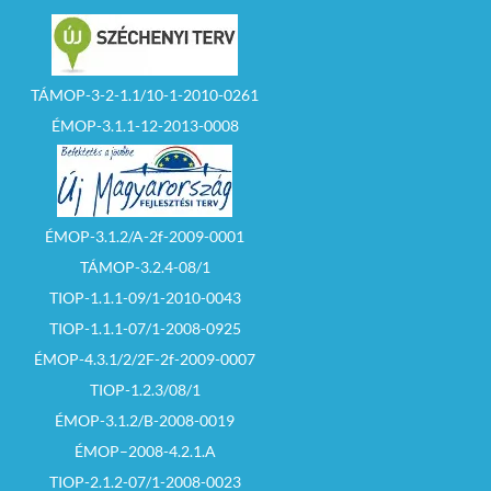
TÁMOP-3-2-1.1/10-1-2010-0261
ÉMOP-3.1.1-12-2013-0008
ÉMOP-3.1.2/A-2f-2009-0001
TÁMOP-3.2.4-08/1
TIOP-1.1.1-09/1-2010-0043
TIOP-1.1.1-07/1-2008-0925
ÉMOP-4.3.1/2/2F-2f-2009-0007
TIOP-1.2.3/08/1
ÉMOP-3.1.2/B-2008-0019
ÉMOP–2008-4.2.1.A
TIOP-2.1.2-07/1-2008-0023