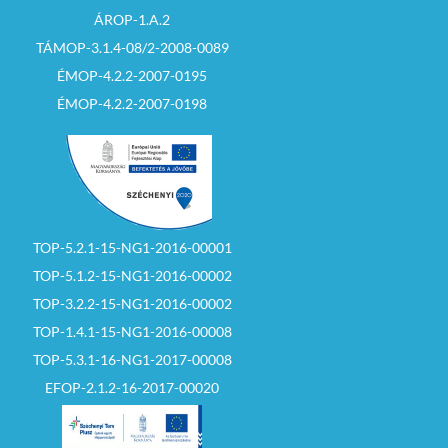
ÁROP-1.A.2
TÁMOP-3.1.4-08/2-2008-0089
ÉMOP-4.2.2-2007-0195
ÉMOP-4.2.2-2007-0198
TOP-5.2.1-15-NG1-2016-00001
TOP-5.1.2-15-NG1-2016-00002
TOP-3.2.2-15-NG1-2016-00002
TOP-1.4.1-15-NG1-2016-00008
TOP-5.3.1-16-NG1-2017-00008
EFOP-2.1.2-16-2017-00020