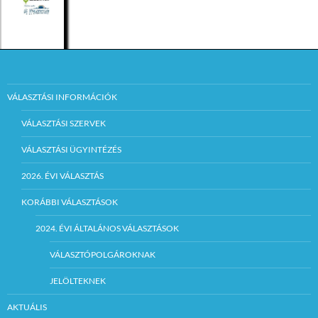
VÁLASZTÁSI INFORMÁCIÓK
VÁLASZTÁSI SZERVEK
VÁLASZTÁSI ÜGYINTÉZÉS
2026. ÉVI VÁLASZTÁS
KORÁBBI VÁLASZTÁSOK
2024. ÉVI ÁLTALÁNOS VÁLASZTÁSOK
VÁLASZTÓPOLGÁROKNAK
JELÖLTEKNEK
AKTUÁLIS