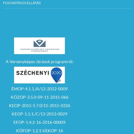
FOGYATÉKOS ELLÁTÁS
A Versenyképes Járások programról:
ÉMOP-4.1.1./A/12-2012-0009
KÖZOP-3.5.0-09-11-2015-066
KEOP-2015-5.7.0/15-2015-0326
KEOP-1.1.1./C/13-2013-0029
EFOP-1.4.2-16-2016-00009
KÖFOP-1.2.1-VEKOP-16