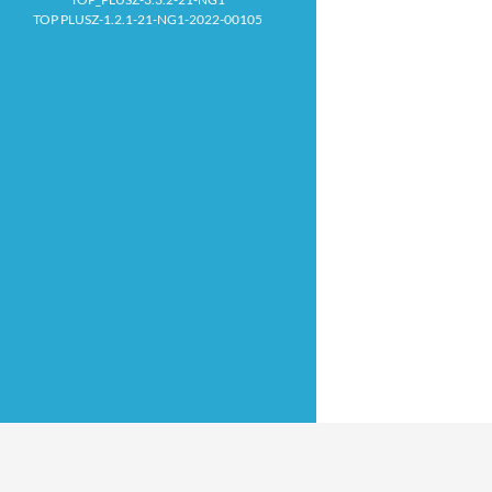
TOP PLUSZ-1.2.1-21-NG1-2022-00105