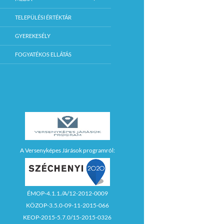
TELEPÜLÉSI ÉRTÉKTÁR
GYEREKESÉLY
FOGYATÉKOS ELLÁTÁS
A Versenyképes Járások programról:
ÉMOP-4.1.1./A/12-2012-0009
KÖZOP-3.5.0-09-11-2015-066
KEOP-2015-5.7.0/15-2015-0326