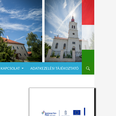
KAPCSOLAT
ADATKEZELÉSI TÁJÉKOZTATÓ