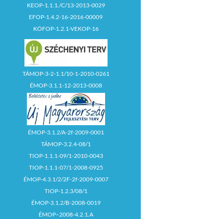
KEOP-1.1.1./C/13-2013-0029
EFOP-1.4.2-16-2016-00009
KÖFOP-1.2.1-VEKOP-16
TÁMOP-3-2-1.1/10-1-2010-0261
ÉMOP-3.1.1-12-2013-0008
ÉMOP-3.1.2/A-2f-2009-0001
TÁMOP-3.2.4-08/1
TIOP-1.1.1-09/1-2010-0043
TIOP-1.1.1-07/1-2008-0925
ÉMOP-4.3.1/2/2F-2f-2009-0007
TIOP-1.2.3/08/1
ÉMOP-3.1.2/B-2008-0019
ÉMOP–2008-4.2.1.A