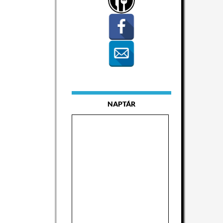
NAPTÁR