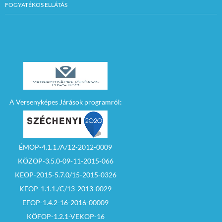
FOGYATÉKOS ELLÁTÁS
A Versenyképes Járások programról:
ÉMOP-4.1.1./A/12-2012-0009
KÖZOP-3.5.0-09-11-2015-066
KEOP-2015-5.7.0/15-2015-0326
KEOP-1.1.1./C/13-2013-0029
EFOP-1.4.2-16-2016-00009
KÖFOP-1.2.1-VEKOP-16