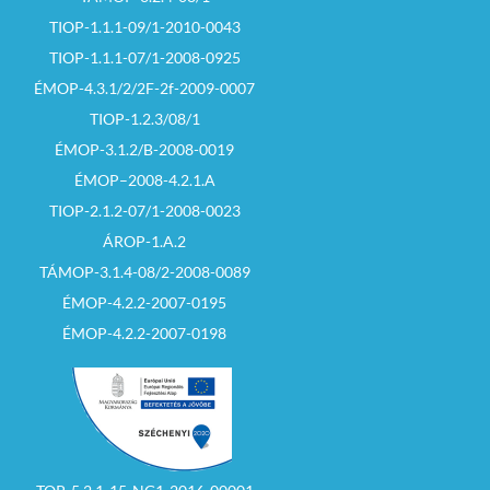
TIOP-1.1.1-09/1-2010-0043
TIOP-1.1.1-07/1-2008-0925
ÉMOP-4.3.1/2/2F-2f-2009-0007
TIOP-1.2.3/08/1
ÉMOP-3.1.2/B-2008-0019
ÉMOP–2008-4.2.1.A
TIOP-2.1.2-07/1-2008-0023
ÁROP-1.A.2
TÁMOP-3.1.4-08/2-2008-0089
ÉMOP-4.2.2-2007-0195
ÉMOP-4.2.2-2007-0198