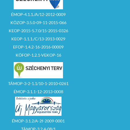
ÉMOP-4.1.1./A/12-2012-0009
KÖZOP-3.5.0-09-11-2015-066
KEOP-2015-5.7.0/15-2015-0326
KEOP-1.1.1./C/13-2013-0029
EFOP-1.4.2-16-2016-00009
KÖFOP-1.2.1-VEKOP-16
TÁMOP-3-2-1.1/10-1-2010-0261
ÉMOP-3.1.1-12-2013-0008
ÉMOP-3.1.2/A-2f-2009-0001
TÁMOP-3.2.4-08/1