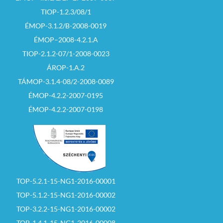
TIOP-1.2.3/08/1
ÉMOP-3.1.2/B-2008-0019
ÉMOP–2008-4.2.1.A
TIOP-2.1.2-07/1-2008-0023
ÁROP-1.A.2
TÁMOP-3.1.4-08/2-2008-0089
ÉMOP-4.2.2-2007-0195
ÉMOP-4.2.2-2007-0198
TOP-5.2.1-15-NG1-2016-00001
TOP-5.1.2-15-NG1-2016-00002
TOP-3.2.2-15-NG1-2016-00002
TOP-1.4.1-15-NG1-2016-00008