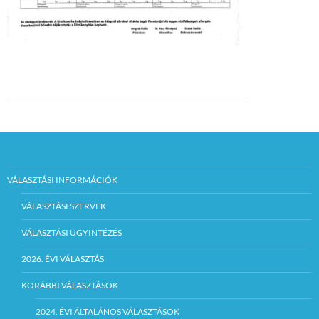
VÁLASZTÁSI INFORMÁCIÓK
VÁLASZTÁSI SZERVEK
VÁLASZTÁSI ÜGYINTÉZÉS
2026. ÉVI VÁLASZTÁS
KORÁBBI VÁLASZTÁSOK
2024. ÉVI ÁLTALÁNOS VÁLASZTÁSOK