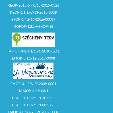
KEOP-2015-5.7.0/15-2015-0326
KEOP-1.1.1./C/13-2013-0029
EFOP-1.4.2-16-2016-00009
KÖFOP-1.2.1-VEKOP-16
TÁMOP-3-2-1.1/10-1-2010-0261
ÉMOP-3.1.1-12-2013-0008
ÉMOP-3.1.2/A-2f-2009-0001
TÁMOP-3.2.4-08/1
TIOP-1.1.1-09/1-2010-0043
TIOP-1.1.1-07/1-2008-0925
ÉMOP-4.3.1/2/2F-2f-2009-0007