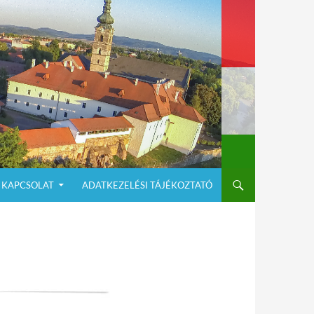
KAPCSOLAT
ADATKEZELÉSI TÁJÉKOZTATÓ