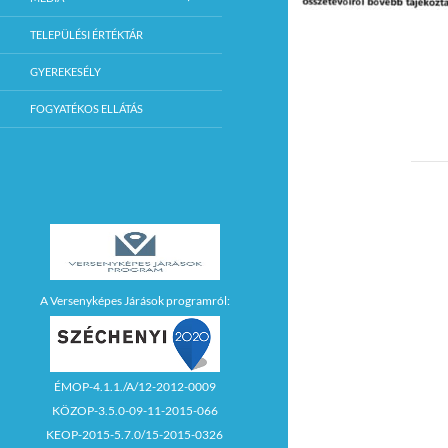
TELEPÜLÉSI ÉRTÉKTÁR
GYEREKESÉLY
FOGYATÉKOS ELLÁTÁS
A Versenyképes Járások programról:
ÉMOP-4.1.1./A/12-2012-0009
KÖZOP-3.5.0-09-11-2015-066
KEOP-2015-5.7.0/15-2015-0326