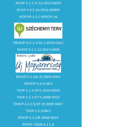
KEOP-1.1.1./C/13-2013-0029
EFOP-1.4.2-16-2016-00009
KÖFOP-1.2.1-VEKOP-16
TÁMOP-3-2-1.1/10-1-2010-0261
ÉMOP-3.1.1-12-2013-0008
ÉMOP-3.1.2/A-2f-2009-0001
TÁMOP-3.2.4-08/1
TIOP-1.1.1-09/1-2010-0043
TIOP-1.1.1-07/1-2008-0925
ÉMOP-4.3.1/2/2F-2f-2009-0007
TIOP-1.2.3/08/1
ÉMOP-3.1.2/B-2008-0019
ÉMOP–2008-4.2.1.A