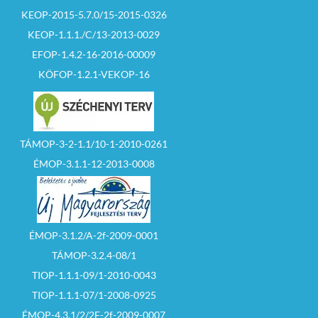
KEOP-2015-5.7.0/15-2015-0326
KEOP-1.1.1./C/13-2013-0029
EFOP-1.4.2-16-2016-00009
KÖFOP-1.2.1-VEKOP-16
TÁMOP-3-2-1.1/10-1-2010-0261
ÉMOP-3.1.1-12-2013-0008
ÉMOP-3.1.2/A-2f-2009-0001
TÁMOP-3.2.4-08/1
TIOP-1.1.1-09/1-2010-0043
TIOP-1.1.1-07/1-2008-0925
ÉMOP-4.3.1/2/2F-2f-2009-0007