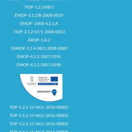
TIOP-1.2.3/08/1
ÉMOP-3.1.2/B-2008-0019
ÉMOP–2008-4.2.1.A
TIOP-2.1.2-07/1-2008-0023
ÁROP-1.A.2
TÁMOP-3.1.4-08/2-2008-0089
ÉMOP-4.2.2-2007-0195
ÉMOP-4.2.2-2007-0198
TOP-5.2.1-15-NG1-2016-00001
TOP-5.1.2-15-NG1-2016-00002
TOP-3.2.2-15-NG1-2016-00002
TOP-1.4.1-15-NG1-2016-00008