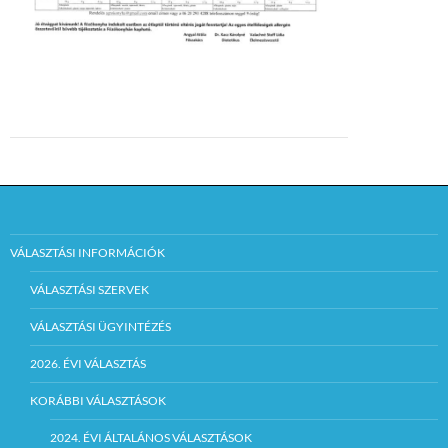
VÁLASZTÁSI INFORMÁCIÓK
VÁLASZTÁSI SZERVEK
VÁLASZTÁSI ÜGYINTÉZÉS
2026. ÉVI VÁLASZTÁS
KORÁBBI VÁLASZTÁSOK
2024. ÉVI ÁLTALÁNOS VÁLASZTÁSOK